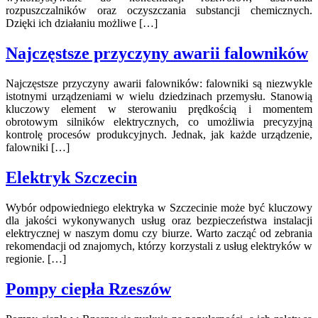
rozpuszczalników oraz oczyszczania substancji chemicznych.
Dzięki ich działaniu możliwe […]
Najczęstsze przyczyny awarii falowników
Najczęstsze przyczyny awarii falowników: falowniki są niezwykle
istotnymi urządzeniami w wielu dziedzinach przemysłu. Stanowią
kluczowy element w sterowaniu prędkością i momentem
obrotowym silników elektrycznych, co umożliwia precyzyjną
kontrolę procesów produkcyjnych. Jednak, jak każde urządzenie,
falowniki […]
Elektryk Szczecin
Wybór odpowiedniego elektryka w Szczecinie może być kluczowy
dla jakości wykonywanych usług oraz bezpieczeństwa instalacji
elektrycznej w naszym domu czy biurze. Warto zacząć od zebrania
rekomendacji od znajomych, którzy korzystali z usług elektryków w
regionie. […]
Pompy ciepła Rzeszów