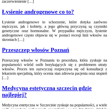
zaczerwienienie […]
Łysienie androgenowe co to?
Łysienie androgenowe to schorzenie, które dotyka zarówno
mężczyzn, jak i kobiety, a jego główną przyczyną są czynniki
genetyczne oraz hormonalne. W przypadku mężczyzn, łysienie
androgenowe często objawia się w postaci recesji linii włosów na
skroniach […]
Przeszczep włosów Poznań
Przeszczep włosów w Poznaniu to procedura, która zyskuje na
popularności wśród osób borykających się z problemem utraty
włosów. Proces ten zazwyczaj rozpoczyna się od konsultacji z
lekarzem specjalistą, który ocenia stan zdrowia pacjenta oraz stopień
[…]
Medycyna estetyczna szczecin gdzie
najlepiej?
Medycyna estetyczna w Szczecinie zyskuje na popularności, a wiele