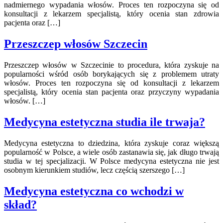
nadmiernego wypadania włosów. Proces ten rozpoczyna się od
konsultacji z lekarzem specjalistą, który ocenia stan zdrowia
pacjenta oraz […]
Przeszczep włosów Szczecin
Przeszczep włosów w Szczecinie to procedura, która zyskuje na
popularności wśród osób borykających się z problemem utraty
włosów. Proces ten rozpoczyna się od konsultacji z lekarzem
specjalistą, który ocenia stan pacjenta oraz przyczyny wypadania
włosów. […]
Medycyna estetyczna studia ile trwaja?
Medycyna estetyczna to dziedzina, która zyskuje coraz większą
popularność w Polsce, a wiele osób zastanawia się, jak długo trwają
studia w tej specjalizacji. W Polsce medycyna estetyczna nie jest
osobnym kierunkiem studiów, lecz częścią szerszego […]
Medycyna estetyczna co wchodzi w
skład?