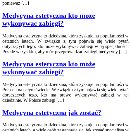
ponieważ […]
Medycyna estetyczna kto moze
wykonywac zabiegi?
Medycyna estetyczna to dziedzina, która zyskuje na popularności w
ostatnich latach. W związku z tym pojawia się wiele pytań
dotyczących tego, kto może wykonywać zabiegi w tej specjalności.
Przede wszystkim, aby móc przeprowadzać zabiegi medycyny […]
Medycyna estetyczna kto może
wykonywać zabiegi?
Medycyna estetyczna to dziedzina, która zyskuje na popularności w
Polsce i na całym świecie. W związku z tym pojawia się wiele pytań
dotyczących tego, kto ma prawo wykonywać zabiegi w tej
dziedzinie. W Polsce zabiegi […]
Medycyna estetyczna jak zostać?
Medycyna estetyczna to dziedzina, która zyskuje na popularności w
ostatnich latach, a wiele osób zastanawia się, jak zostać specjalistą w