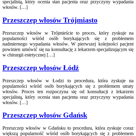
specjalistą, który ocenia stan pacjenta oraz przyczyny wypadania
włosów. […]
Przeszczep włosów Trójmiasto
Przeszczep włosów w Trójmieście to proces, który zyskuje na
popularności wśród osób borykających się z problemem
nadmiernego wypadania włosów. W pierwszej kolejności pacjent
powinien umówić się na konsultację z lekarzem specjalizującym się
w chirurgii estetycznej […]
Przeszczep włosów Łódź
Przeszczep włosów w Łodzi to procedura, która zyskuje na
popularności wśród osób borykających się z problemem utraty
włosów. Proces ten rozpoczyna się od konsultacji z lekarzem
specjalistą, który ocenia stan pacjenta oraz przyczyny wypadania
włosów. […]
Przeszczep włosów Gdańsk
Przeszczep włosów w Gdańsku to procedura, która zyskuje coraz
większą popularność wśród osób borykających się z problemem