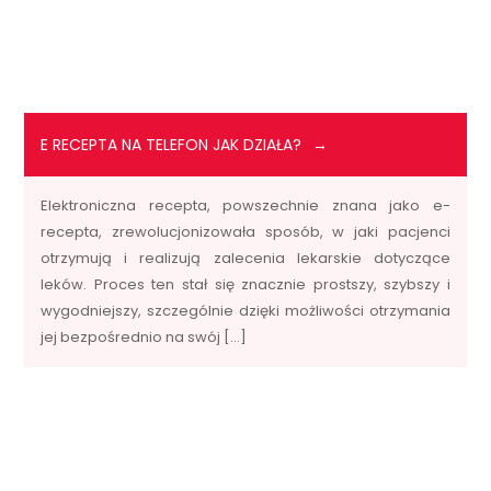
E RECEPTA NA TELEFON JAK DZIAŁA?
Elektroniczna recepta, powszechnie znana jako e-
recepta, zrewolucjonizowała sposób, w jaki pacjenci
otrzymują i realizują zalecenia lekarskie dotyczące
leków. Proces ten stał się znacznie prostszy, szybszy i
wygodniejszy, szczególnie dzięki możliwości otrzymania
jej bezpośrednio na swój […]