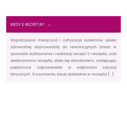
KIEDY E RECEPTA?
Współczesna medycyna i cyfryzacja systemów opieki
zdrowotnej doprowadziły do rewolucyjnych zmian w
sposobie wystawiania i realizacji recept. E-recepta, czyli
elektroniczna recepta, stała się standardem, zastępując
papierowe odpowiedniki w większości sytuacji
klinicznych. Zrozumienie, kiedy dokładnie e-recepta […]