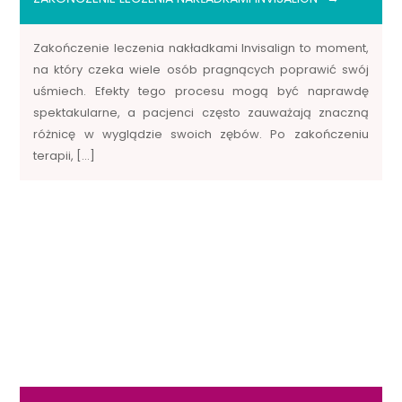
Zakończenie leczenia nakładkami Invisalign to moment,
na który czeka wiele osób pragnących poprawić swój
uśmiech. Efekty tego procesu mogą być naprawdę
spektakularne, a pacjenci często zauważają znaczną
różnicę w wyglądzie swoich zębów. Po zakończeniu
terapii, […]