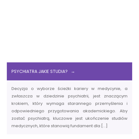
PSYCHIATRA JAKIE STUDIA?
Decyzja o wyborze ścieżki kariery w medycynie, a
zwłaszcza w dziedzinie psychiatrii, jest znaczącym
krokiem, który wymaga starannego przemyślenia i
odpowiedniego przygotowania akademickiego. Aby
zostać psychiatrą, kluczowe jest ukończenie studiów
medycznych, które stanowią fundament dla […]