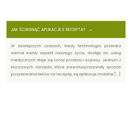
JAK ŚCIAGNĄĆ APLIKACJE E RECEPTA?
W dzisiejszych czasach, kiedy technologia przenika
niemal każdy aspekt naszego życia, dostęp do usług
medycznych staje się coraz prostszy i szybszy. Jednym z
kluczowych narzędzi, które zrewolucjonizowały sposób
pozyskiwania leków na receptę, są aplikacje mobilne […]