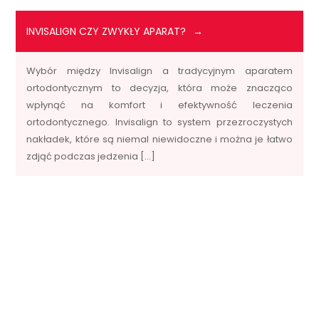
INVISALIGN CZY ZWYKŁY APARAT?
Wybór między Invisalign a tradycyjnym aparatem
ortodontycznym to decyzja, która może znacząco
wpłynąć na komfort i efektywność leczenia
ortodontycznego. Invisalign to system przezroczystych
nakładek, które są niemal niewidoczne i można je łatwo
zdjąć podczas jedzenia […]