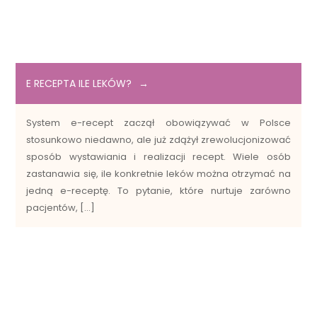
E RECEPTA ILE LEKÓW?
System e-recept zaczął obowiązywać w Polsce
stosunkowo niedawno, ale już zdążył zrewolucjonizować
sposób wystawiania i realizacji recept. Wiele osób
zastanawia się, ile konkretnie leków można otrzymać na
jedną e-receptę. To pytanie, które nurtuje zarówno
pacjentów, […]