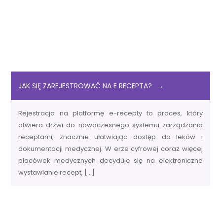
JAK SIĘ ZAREJESTROWAĆ NA E RECEPTA?
Rejestracja na platformę e-recepty to proces, który
otwiera drzwi do nowoczesnego systemu zarządzania
receptami, znacznie ułatwiając dostęp do leków i
dokumentacji medycznej. W erze cyfrowej coraz więcej
placówek medycznych decyduje się na elektroniczne
wystawianie recept, […]