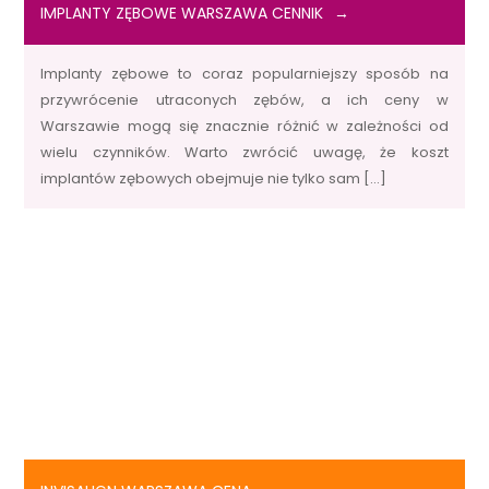
IMPLANTY ZĘBOWE WARSZAWA CENNIK
Implanty zębowe to coraz popularniejszy sposób na
przywrócenie utraconych zębów, a ich ceny w
Warszawie mogą się znacznie różnić w zależności od
wielu czynników. Warto zwrócić uwagę, że koszt
implantów zębowych obejmuje nie tylko sam […]