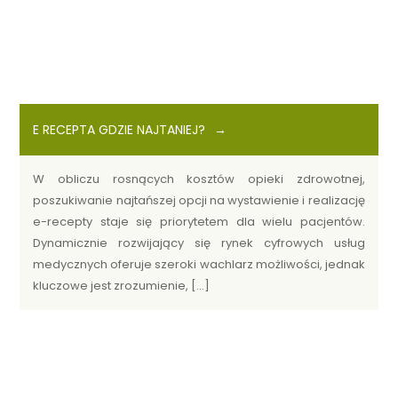
E RECEPTA GDZIE NAJTANIEJ?
W obliczu rosnących kosztów opieki zdrowotnej,
poszukiwanie najtańszej opcji na wystawienie i realizację
e-recepty staje się priorytetem dla wielu pacjentów.
Dynamicznie rozwijający się rynek cyfrowych usług
medycznych oferuje szeroki wachlarz możliwości, jednak
kluczowe jest zrozumienie, […]