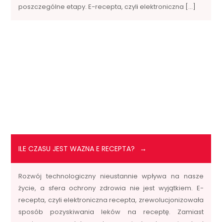
poszczególne etapy. E-recepta, czyli elektroniczna […]
ILE CZASU JEST WAZNA E RECEPTA?
Rozwój technologiczny nieustannie wpływa na nasze
życie, a sfera ochrony zdrowia nie jest wyjątkiem. E-
recepta, czyli elektroniczna recepta, zrewolucjonizowała
sposób pozyskiwania leków na receptę. Zamiast