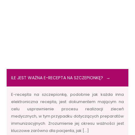
ILE JEST WAŻNA E-RECEPTA NA SZCZEPIONKĘ?
E-recepta na szczepionkę, podobnie jak każda inna
elektroniczna recepta, jest dokumentem mającym na
celu usprawnienie procesu realizacji zleceń
medycznych, w tym przypadku dotyczących preparatów
immunizacyjnych. Zrozumienie jej okresu ważności jest
kluczowe zarówno dla pacjenta, jak […]