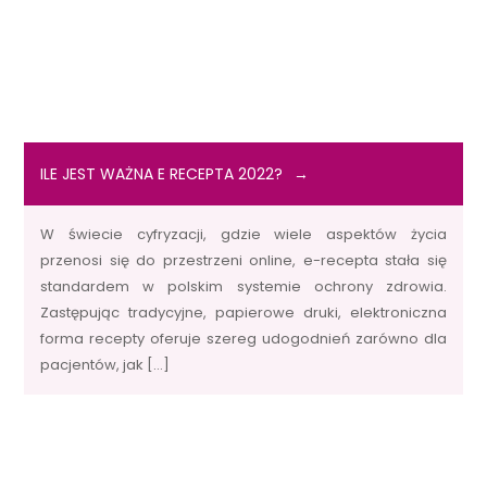
ILE JEST WAŻNA E RECEPTA 2022?
W świecie cyfryzacji, gdzie wiele aspektów życia
przenosi się do przestrzeni online, e-recepta stała się
standardem w polskim systemie ochrony zdrowia.
Zastępując tradycyjne, papierowe druki, elektroniczna
forma recepty oferuje szereg udogodnień zarówno dla
pacjentów, jak […]