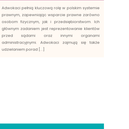
Adwokaci pełnią kluczową rolę w polskim systemie
prawnym, zapewniając wsparcie prawne zarówno
osobom fizycznym, jak i przedsiębiorstwom. Ich
głównym zadaniem jest reprezentowanie klientów
przed sądami oraz innymi organami
administracyjnymi. Adwokaci zajmują się także
udzielaniem porad […]