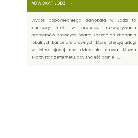
ADWOKAT ŁÓDŹ
Wybór odpowiedniego adwokata w Łodzi to
kluczowy krok w procesie rozwiązywania
problemów prawnych. Warto zacząć od zbadania
lokalnych kancelarii prawnych, które oferują usługi
w interesującej nas dziedzinie prawa. Można
skorzystać z internetu, aby znaleźć opinie […]