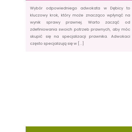
Wybór odpowiedniego adwokata w Dębicy to
kluczowy krok, który może znacząco wpłynąć na
wynik sprawy prawnej. Warto zacząć od
zdefiniowania swoich potrzeb prawnych, aby móc
skupić się na specjalizacji prawnika. Adwokaci
często specjalizują się w […]