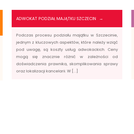
ADWOKAT PODZIAŁ MAJĄTKU SZCZECIN
Podczas procesu podziału majątku w Szczecinie,
jednym z kluczowych aspektów, które należy wziąć
pod uwagę, są koszty usług adwokackich. Ceny
mogą się znacznie różnić w zależności od
doświadczenia prawnika, skomplikowania sprawy
oraz lokalizacji kancelarii. W […]