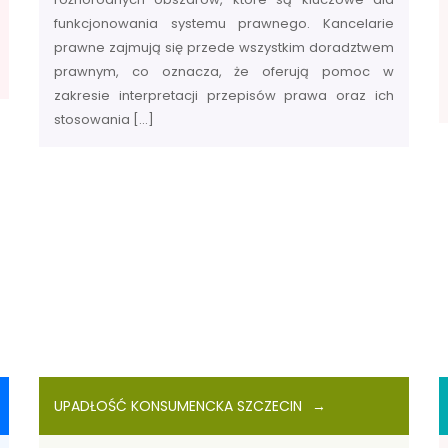
funkcjonowania systemu prawnego. Kancelarie
prawne zajmują się przede wszystkim doradztwem
prawnym, co oznacza, że oferują pomoc w
zakresie interpretacji przepisów prawa oraz ich
stosowania […]
UPADŁOŚĆ KONSUMENCKA SZCZECIN