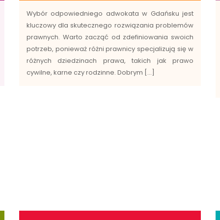
Wybór odpowiedniego adwokata w Gdańsku jest
kluczowy dla skutecznego rozwiązania problemów
prawnych. Warto zacząć od zdefiniowania swoich
potrzeb, ponieważ różni prawnicy specjalizują się w
różnych dziedzinach prawa, takich jak prawo
cywilne, karne czy rodzinne. Dobrym […]