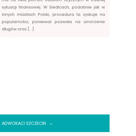
sytuacji finansowej. W Siedlcach, podobnie jak w
innych miastach Polski, procedura ta zyskuje na
popularności, ponieważ pozwala na umorzenie
długów oraz […]
ADWOKACI SZCZECIN