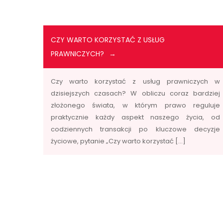
CZY WARTO KORZYSTAĆ Z USŁUG
PRAWNICZYCH?
Czy warto korzystać z usług prawniczych w
dzisiejszych czasach? W obliczu coraz bardziej
złożonego świata, w którym prawo reguluje
praktycznie każdy aspekt naszego życia, od
codziennych transakcji po kluczowe decyzje
życiowe, pytanie „Czy warto korzystać […]