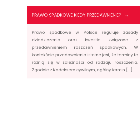
PRAWO SPADKOWE KIEDY PRZEDAWNIENIE?
Prawo spadkowe w Polsce reguluje zasady
dziedziczenia oraz kwestie związane z
przedawnieniem roszczeń spadkowych. W
kontekście przedawnienia istotne jest, że terminy te
różnią się w zależności od rodzaju roszczenia.
Zgodnie z Kodeksem cywilnym, ogólny termin […]