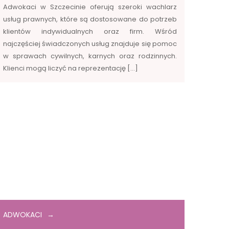
Adwokaci w Szczecinie oferują szeroki wachlarz
usług prawnych, które są dostosowane do potrzeb
klientów indywidualnych oraz firm. Wśród
najczęściej świadczonych usług znajduje się pomoc
w sprawach cywilnych, karnych oraz rodzinnych.
Klienci mogą liczyć na reprezentację […]
ADWOKACI