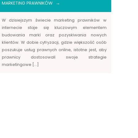
MARKETING PRAWNIKÓW
W dzisiejszym świecie marketing prawników w
internecie staje się kluczowym elementem
budowania marki oraz pozyskiwania nowych
klientów. W dobie cyfryzacji, gdzie większość osób
poszukuje usług prawnych online, istotne jest, aby
prawnicy dostosowali swoje strategie
marketingowe […]