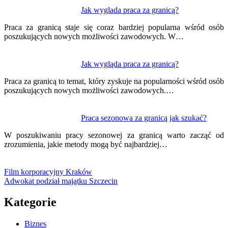
Jak wyglada praca za granicą?
Praca za granicą staje się coraz bardziej popularna wśród osób
poszukujących nowych możliwości zawodowych. W…
Jak wygląda praca za granicą?
Praca za granicą to temat, który zyskuje na popularności wśród osób
poszukujących nowych możliwości zawodowych.…
Praca sezonowa za granicą jak szukać?
W poszukiwaniu pracy sezonowej za granicą warto zacząć od
zrozumienia, jakie metody mogą być najbardziej…
Film korporacyjny Kraków
Adwokat podział majątku Szczecin
Kategorie
Biznes