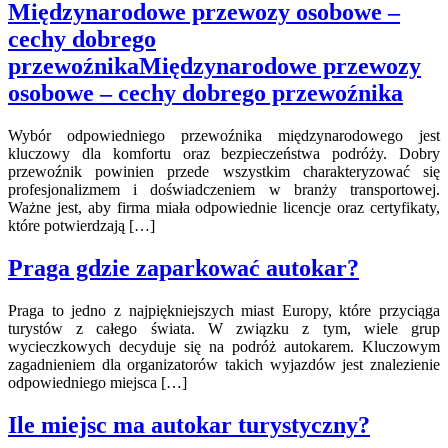
Międzynarodowe przewozy osobowe –
cechy dobrego
przewoźnikaMiędzynarodowe przewozy
osobowe – cechy dobrego przewoźnika
Wybór odpowiedniego przewoźnika międzynarodowego jest
kluczowy dla komfortu oraz bezpieczeństwa podróży. Dobry
przewoźnik powinien przede wszystkim charakteryzować się
profesjonalizmem i doświadczeniem w branży transportowej.
Ważne jest, aby firma miała odpowiednie licencje oraz certyfikaty,
które potwierdzają […]
Praga gdzie zaparkować autokar?
Praga to jedno z najpiękniejszych miast Europy, które przyciąga
turystów z całego świata. W związku z tym, wiele grup
wycieczkowych decyduje się na podróż autokarem. Kluczowym
zagadnieniem dla organizatorów takich wyjazdów jest znalezienie
odpowiedniego miejsca […]
Ile miejsc ma autokar turystyczny?