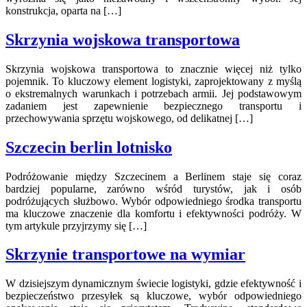
konstrukcja, oparta na […]
Skrzynia wojskowa transportowa
Skrzynia wojskowa transportowa to znacznie więcej niż tylko
pojemnik. To kluczowy element logistyki, zaprojektowany z myślą
o ekstremalnych warunkach i potrzebach armii. Jej podstawowym
zadaniem jest zapewnienie bezpiecznego transportu i
przechowywania sprzętu wojskowego, od delikatnej […]
Szczecin berlin lotnisko
Podróżowanie między Szczecinem a Berlinem staje się coraz
bardziej popularne, zarówno wśród turystów, jak i osób
podróżujących służbowo. Wybór odpowiedniego środka transportu
ma kluczowe znaczenie dla komfortu i efektywności podróży. W
tym artykule przyjrzymy się […]
Skrzynie transportowe na wymiar
W dzisiejszym dynamicznym świecie logistyki, gdzie efektywność i
bezpieczeństwo przesyłek są kluczowe, wybór odpowiedniego