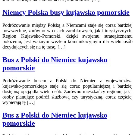
Niemcy Polska busy kujawsko pomorskie
Podróżowanie między Polską a Niemcami staje się coraz bardziej
powszechne, zarówno w celach zarobkowych, jak i turystycznych.
Region Kujawsko-Pomorski, dzięki swojemu strategicznemu
położeniu, jest ważnym węzłem komunikacyjnym dla wielu osób
decydujących się na tę trasę. […]
Bus z Polski do Niemiec kujawsko
pomorskie
Podróżowanie busem z Polski do Niemiec z województwa
kujawsko-pomorskiego staje się coraz popularniejszą i bardziej
dostępną opcją dla wielu osób. Zarówno mieszkańcy regionu, jak i
osoby planujące podróż służbową czy turystyczną, coraz częściej
wybierają tę […]
Bus z Polski do Niemiec kujawsko
pomorskie