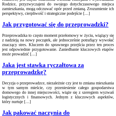
Rodzice, przyzwyczajeni do swojego dotychczasowego miejsca
zamieszkania, mogą odczuwać opór przed zmianą. Zrozumienie ich
perspektywy, cierpliwość i strategiczne podejście […]
Jak przygotować się do przeprowadzki?
Przeprowadzka to często moment przełomowy w życiu, wiążący się
z nadzieją na nowy początek, ale jednocześnie potrafiący wywołać
znaczący stres. Kluczem do sprawnego przejścia przez ten proces
jest odpowiednie przygotowanie. Zaniedbanie kluczowych etapów
może prowadzić […]
Jaka jest stawka ryczałtowa za
przeprowadzkę?
Decyzja o przeprowadzce, niezależnie czy jest to zmiana mieszkania
w tym samym mieście, czy przeniesienie całego gospodarstwa
domowego do innej miejscowości, wiąże się z szeregiem wyzwań
logistycznych i finansowych. Jednym z kluczowych aspektów,
który nurtuje […]
Jak pakować naczynia do