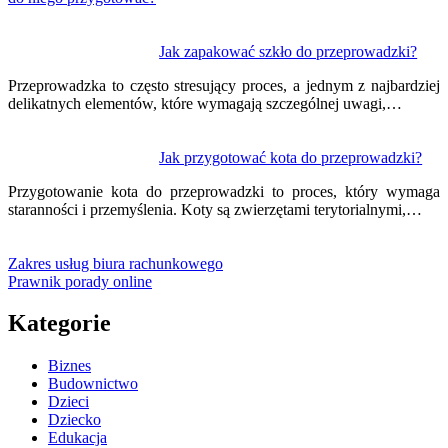
Jak zapakować szkło do przeprowadzki?
Przeprowadzka to często stresujący proces, a jednym z najbardziej
delikatnych elementów, które wymagają szczególnej uwagi,…
Jak przygotować kota do przeprowadzki?
Przygotowanie kota do przeprowadzki to proces, który wymaga
staranności i przemyślenia. Koty są zwierzętami terytorialnymi,…
Zakres usług biura rachunkowego
Prawnik porady online
Kategorie
Biznes
Budownictwo
Dzieci
Dziecko
Edukacja