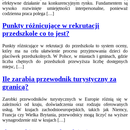
efektywne działanie na konkurencyjnym rynku. Fundamentem są
wysoko rozwinięte umiejętności interpersonalne, ponieważ
codzienna praca polega […]
Punkty różnicujące w rekrutacji
przedszkole co to jest?
Punkty różnicujące w rekrutacji do przedszkola to system oceny,
który ma na celu ułatwienie procesu przyjmowania dzieci do
placówek przedszkolnych. W Polsce, w miastach i gminach, gdzie
liczba chętnych do przedszkoli przewyższa liczbę dostępnych
miejsc, […]
Ile zarabia przewodnik turystyczny za
granicą?
Zarobki przewodników turystycznych w Europie różnią się w
zależności od kraju, doświadczenia oraz rodzaju oferowanych
usług. W krajach zachodnioeuropejskich, takich jak Niemcy,
Francja czy Wielka Brytania, przewodnicy mogą liczyć na wyższe
wynagrodzenie niż w krajach […]