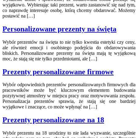
wyjątkowo. Wybierając taki prezent, warto zastanowić się nad tym,
co naprawdę interesuje osobę, którą chcemy obdarować. Możemy
postawić na […]
Personalizowane prezenty na święta
Wybór prezentów na święta to nie tylko kwestia estetyki czy ceny,
ale również emocji i osobistego podejścia do obdarowywania
bliskich. Personalizowane prezenty na święta mają tę wyjątkową
moc, że stają się nie tylko przedmiotami, ale […]
Prezenty personalizowane firmowe
Wybór odpowiednich prezentów personalizowanych firmowych dla
pracowników może być kluczowym elementem budowania
pozytywnej atmosfery w miejscu pracy oraz motywowania zespołu.
Personalizacja prezentów sprawia, że stają się one bardziej
wyjątkowe i znaczące, co może wpłynąć na […]
Prezenty personalizowane na 18
Wybór prezentu na 18 urodziny to nie lada wyzwanie, szczególnie