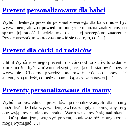
Prezent personalizowany dla babci
Wybór idealnego prezentu personalizowanego dla babci może być
wyzwaniem, ale z odpowiednim podejściem można znaleźć coś, co
sprawi jej radość i będzie miało dla niej szczególne znaczenie.
Przede wszystkim warto zastanowić się nad tym, co […]
Prezent dla córki od rodziców
„`html Wybór idealnego prezentu dla córki od rodziców to zadanie,
które może być zarówno ekscytujące, jak i stanowić pewne
wyzwanie. Chcemy przecież podarować coś, co sprawi jej
autentyczną radość, co będzie pamiątką, a czasem nawet […]
Prezenty personalizowane dla mamy
Wybór odpowiednich prezentów personalizowanych dla mamy
może być nie lada wyzwaniem, zwłaszcza gdy chcemy, aby były
one wyjątkowe i niepowtarzalne. Warto zastanowić się nad okazją,
na którą planujemy wręczyć prezent, ponieważ różne wydarzenia
mogą wymagać […]