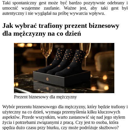
Taki spontaniczny gest może być bardzo pozytywnie odebrany i
umocnić wzajemne zaufanie. Ważne jest, aby taki gest był
autentyczny i nie wyglądał na próbę wywarcia wpływu.
Jak wybrać trafiony prezent biznesowy
dla mężczyzny na co dzień
Prezent biznesowy dla mężczyzny
Wybór prezentu biznesowego dla mężczyzny, który będzie trafiony i
użyteczny na co dzień, wymaga przemyślenia kilku kluczowych
aspektów. Przede wszystkim, warto zastanowić się nad jego stylem
życia i potrzebami związanymi z pracą. Czy jest to osoba, która
spędza dużo czasu przy biurku, czy może podróżuje służbowo?