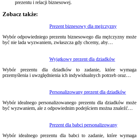
prezentu i relacji biznesowej.
Zobacz także:
Nawigacja
Prezent biznesowy dla mężczyzny
wpisu
Wybór odpowiedniego prezentu biznesowego dla mężczyzny może
być nie lada wyzwaniem, zwłaszcza gdy chcemy, aby…
Wyjątkowy prezent dla dziadków
Wybór prezentu dla dziadków to zadanie, które wymaga
przemyślenia i uwzględnienia ich indywidualnych potrzeb oraz…
Personalizowany prezent dla dziadków
Wybór idealnego personalizowanego prezentu dla dziadków może
być wyzwaniem, ale z odpowiednim podejściem można znaleźć…
Prezent dla babci personalizowany
Wybór idealnego prezentu dla babci to zadanie, które wymaga