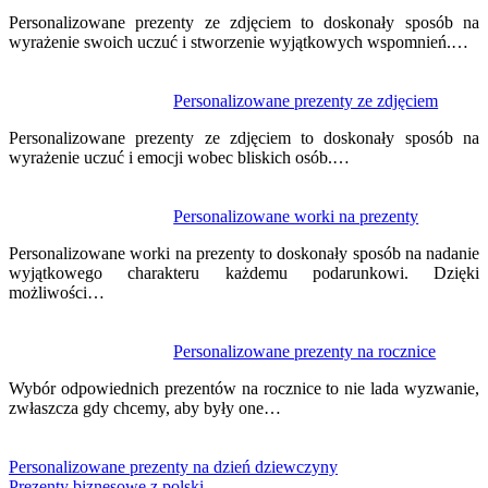
Personalizowane prezenty ze zdjęciem to doskonały sposób na
wyrażenie swoich uczuć i stworzenie wyjątkowych wspomnień.…
Personalizowane prezenty ze zdjęciem
Personalizowane prezenty ze zdjęciem to doskonały sposób na
wyrażenie uczuć i emocji wobec bliskich osób.…
Personalizowane worki na prezenty
Personalizowane worki na prezenty to doskonały sposób na nadanie
wyjątkowego charakteru każdemu podarunkowi. Dzięki
możliwości…
Personalizowane prezenty na rocznice
Wybór odpowiednich prezentów na rocznice to nie lada wyzwanie,
zwłaszcza gdy chcemy, aby były one…
Personalizowane prezenty na dzień dziewczyny
Prezenty biznesowe z polski