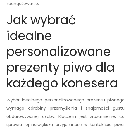
zaangażowanie.
Jak wybrać
idealne
personalizowane
prezenty piwo dla
każdego konesera
Wybór idealnego personalizowanego prezentu piwnego
wymaga odrobiny przemyślenia i znajomości gustu
obdarowywanej osoby. Kluczem jest zrozumienie, co
sprawia jej największą przyjemność w kontekście piwa.