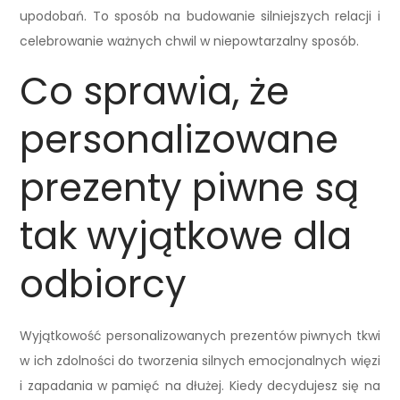
upodobań. To sposób na budowanie silniejszych relacji i
celebrowanie ważnych chwil w niepowtarzalny sposób.
Co sprawia, że
personalizowane
prezenty piwne są
tak wyjątkowe dla
odbiorcy
Wyjątkowość personalizowanych prezentów piwnych tkwi
w ich zdolności do tworzenia silnych emocjonalnych więzi
i zapadania w pamięć na dłużej. Kiedy decydujesz się na