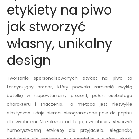
etykiety na piwo
jak stworzyć
własny, unikalny
design
Tworzenie spersonalizowanych etykiet na piwo to
fascynujący proces, który pozwala zamienić zwykłą
butelkę w niepowtarzalny prezent, pełen osobistego
charakteru i znaczenia. Ta metoda jest niezwykle
elastyczna i daje niemal nieograniczone pole do popisu
dla wyobraźni. Niezależnie od tego, czy chcesz stworzyć
humorystyczną etykietę dla przyjaciela, elegancką