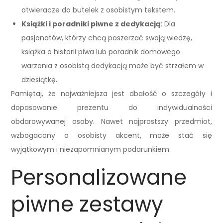
otwieracze do butelek z osobistym tekstem.
Książki i poradniki piwne z dedykacją
: Dla
pasjonatów, którzy chcą poszerzać swoją wiedzę,
książka o historii piwa lub poradnik domowego
warzenia z osobistą dedykacją może być strzałem w
dziesiątkę.
Pamiętaj, że najważniejsza jest dbałość o szczegóły i
dopasowanie prezentu do indywidualności
obdarowywanej osoby. Nawet najprostszy przedmiot,
wzbogacony o osobisty akcent, może stać się
wyjątkowym i niezapomnianym podarunkiem.
Personalizowane
piwne zestawy