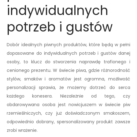
indywidualnych
potrzeb i gustów
Dobór idealnych piwnych produktów, które będą w pełni
dopasowane do indywidualnych potrzeb i gustów danej
osoby, to klucz do stworzenia naprawdę trafionego i
cenionego prezentu. W świecie piwa, gdzie różnorodność
stylów, smaków i aromatów jest ogromna, możliwość
personalizacji sprawia, że możemy dotrzeć do serca
każdego konesera. Niezależnie od tego, czy
obdarowywana osoba jest nowicjuszem w świecie piw
rzemieślniczych, czy już doświadczonym smakoszem,
odpowiednio dobrany, spersonalizowany produkt zawsze
zrobi wrażenie.