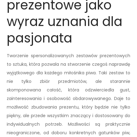
prezentowe jako
wyraz uznania dla
pasjonata
Tworzenie spersonalizowanych zestawów prezentowych
to sztuka, która pozwala na stworzenie czegoś naprawdę
wyjątkowego dla każdego miłośnika piwa. Taki zestaw to
nie tylko zbiór przedmiotów, ale starannie
skomponowana całość, która odzwierciedla gust,
zainteresowania i osobowość obdarowywanego. Daje to
możliwość zbudowania prezentu, który będzie nie tylko
piękny, ale przede wszystkim znaczący i dostosowany do
indywidualnych potrzeb. Możliwości są praktycznie
nieograniczone, od doboru konkretnych gatunków piw,