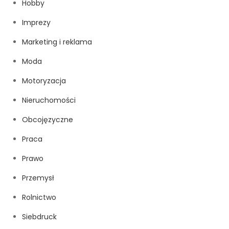
Hobby
Imprezy
Marketing i reklama
Moda
Motoryzacja
Nieruchomości
Obcojęzyczne
Praca
Prawo
Przemysł
Rolnictwo
Siebdruck