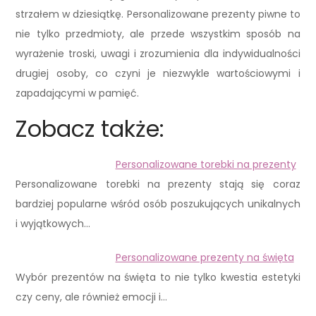
strzałem w dziesiątkę. Personalizowane prezenty piwne to
nie tylko przedmioty, ale przede wszystkim sposób na
wyrażenie troski, uwagi i zrozumienia dla indywidualności
drugiej osoby, co czyni je niezwykle wartościowymi i
zapadającymi w pamięć.
Zobacz także:
Personalizowane torebki na prezenty
Personalizowane torebki na prezenty stają się coraz
bardziej popularne wśród osób poszukujących unikalnych
i wyjątkowych…
Personalizowane prezenty na święta
Wybór prezentów na święta to nie tylko kwestia estetyki
czy ceny, ale również emocji i…