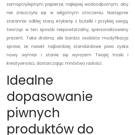
samoprzylepnym papierze, najlepiej wodoodpornym, aby
nie zniszczyła się w wilgotnym otoczeniu. Następnie
starannie odklej starą etykietę z butelki i przyklej swoją,
tworząc w ten sposób niepowtarzalny, spersonalizowany
prezent. Taka drobna, ale bardzo osobista modyfikacja
sprawi, że nawet najbardziej standardowe piwo zyska
nowy wymiar i stanie się wyrazem Twojej troski i
kreatywności, dostarczając mnóstwo radości.
Idealne
dopasowanie
piwnych
produktów do