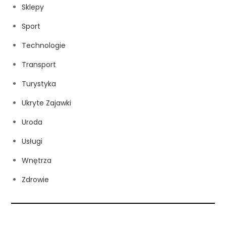
Sklepy
Sport
Technologie
Transport
Turystyka
Ukryte Zajawki
Uroda
Usługi
Wnętrza
Zdrowie