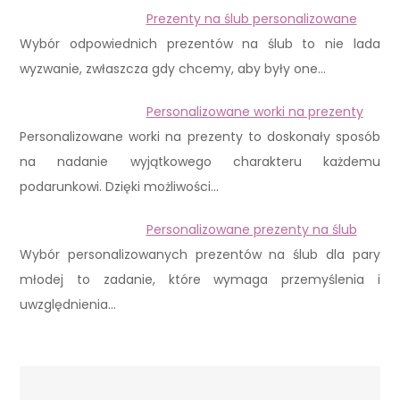
Prezenty na ślub personalizowane
Wybór odpowiednich prezentów na ślub to nie lada
wyzwanie, zwłaszcza gdy chcemy, aby były one…
Personalizowane worki na prezenty
Personalizowane worki na prezenty to doskonały sposób
na nadanie wyjątkowego charakteru każdemu
podarunkowi. Dzięki możliwości…
Personalizowane prezenty na ślub
Wybór personalizowanych prezentów na ślub dla pary
młodej to zadanie, które wymaga przemyślenia i
uwzględnienia…