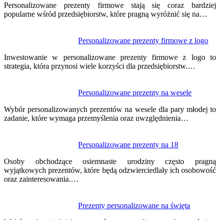
wpisu
Personalizowane prezenty firmowe stają się coraz bardziej
popularne wśród przedsiębiorstw, które pragną wyróżnić się na…
Personalizowane prezenty firmowe z logo
Inwestowanie w personalizowane prezenty firmowe z logo to
strategia, która przynosi wiele korzyści dla przedsiębiorstw.…
Personalizowane prezenty na wesele
Wybór personalizowanych prezentów na wesele dla pary młodej to
zadanie, które wymaga przemyślenia oraz uwzględnienia…
Personalizowane prezenty na 18
Osoby obchodzące osiemnaste urodziny często pragną
wyjątkowych prezentów, które będą odzwierciedlały ich osobowość
oraz zainteresowania.…
Prezenty personalizowane na święta