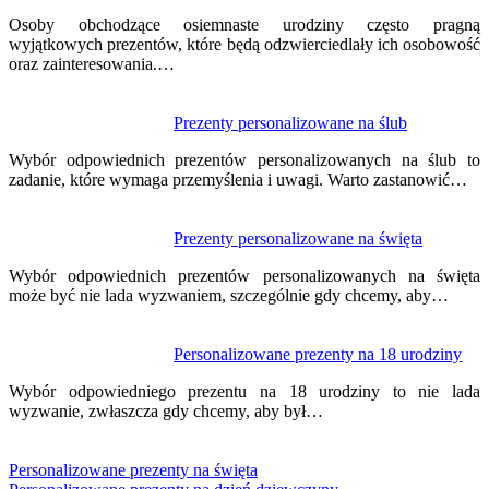
Osoby obchodzące osiemnaste urodziny często pragną
wyjątkowych prezentów, które będą odzwierciedlały ich osobowość
oraz zainteresowania.…
Prezenty personalizowane na ślub
Wybór odpowiednich prezentów personalizowanych na ślub to
zadanie, które wymaga przemyślenia i uwagi. Warto zastanowić…
Prezenty personalizowane na święta
Wybór odpowiednich prezentów personalizowanych na święta
może być nie lada wyzwaniem, szczególnie gdy chcemy, aby…
Personalizowane prezenty na 18 urodziny
Wybór odpowiedniego prezentu na 18 urodziny to nie lada
wyzwanie, zwłaszcza gdy chcemy, aby był…
Personalizowane prezenty na święta