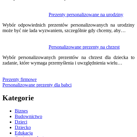
Prezenty personalizowane na urodziny
Wybór odpowiednich prezentów personalizowanych na urodziny
może być nie lada wyzwaniem, szczególnie gdy chcemy, aby…
Personalizowane prezenty na chrzest
Wybór personalizowanych prezentów na chrzest dla dziecka to
zadanie, które wymaga przemyślenia i uwzględnienia wielu…
Prezenty firmowe
Personalizowane prezenty dla babci
Kategorie
Biznes
Budownictwo
Dzieci
Dziecko
Edukacja