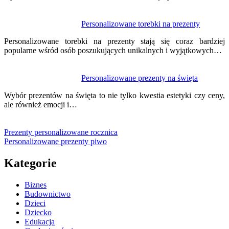
Personalizowane torebki na prezenty
Personalizowane torebki na prezenty stają się coraz bardziej
popularne wśród osób poszukujących unikalnych i wyjątkowych…
Personalizowane prezenty na święta
Wybór prezentów na święta to nie tylko kwestia estetyki czy ceny,
ale również emocji i…
Prezenty personalizowane rocznica
Personalizowane prezenty piwo
Kategorie
Biznes
Budownictwo
Dzieci
Dziecko
Edukacja