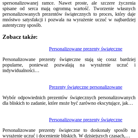
spersonalizowanej ramce. Nawet proste, ale szczere życzenia
spisane od serca mają ogromną wartość. Tworzenie własnych
personalizowanych prezentów świątecznych to proces, który daje
mnóstwo satysfakcji i pozwala na wyrażenie uczuć w najbardziej
autentyczny sposób.
Zobacz także:
Nawigacja
Personalizowane prezenty świąteczne
wpisu
Personalizowane prezenty świąteczne stają się coraz bardziej
popularne, ponieważ pozwalają na wyrażenie uczuć i
indywidualności…
Prezenty świąteczne personalizowane
Wybór odpowiednich prezentów świątecznych personalizowanych
dla bliskich to zadanie, które może być zarówno ekscytujące, jak…
Personalizowane prezenty świąteczne
Personalizowane prezenty świąteczne to doskonały sposób na
wyrażenie uczuć i docenienie bliskich. W dzisiejszych czasach,…