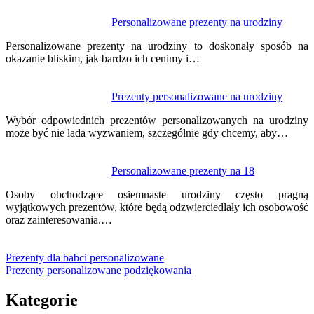
Personalizowane prezenty na urodziny
Personalizowane prezenty na urodziny to doskonały sposób na
okazanie bliskim, jak bardzo ich cenimy i…
Prezenty personalizowane na urodziny
Wybór odpowiednich prezentów personalizowanych na urodziny
może być nie lada wyzwaniem, szczególnie gdy chcemy, aby…
Personalizowane prezenty na 18
Osoby obchodzące osiemnaste urodziny często pragną
wyjątkowych prezentów, które będą odzwierciedlały ich osobowość
oraz zainteresowania.…
Prezenty dla babci personalizowane
Prezenty personalizowane podziękowania
Kategorie