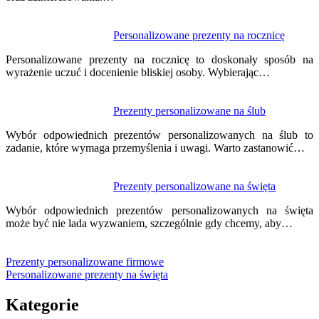
Personalizowane prezenty na rocznicę
Personalizowane prezenty na rocznicę to doskonały sposób na
wyrażenie uczuć i docenienie bliskiej osoby. Wybierając…
Prezenty personalizowane na ślub
Wybór odpowiednich prezentów personalizowanych na ślub to
zadanie, które wymaga przemyślenia i uwagi. Warto zastanowić…
Prezenty personalizowane na święta
Wybór odpowiednich prezentów personalizowanych na święta
może być nie lada wyzwaniem, szczególnie gdy chcemy, aby…
Prezenty personalizowane firmowe
Personalizowane prezenty na święta
Kategorie