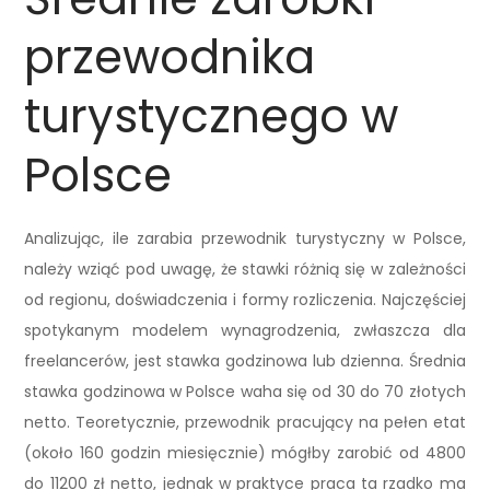
przewodnika
turystycznego w
Polsce
Analizując, ile zarabia przewodnik turystyczny w Polsce,
należy wziąć pod uwagę, że stawki różnią się w zależności
od regionu, doświadczenia i formy rozliczenia. Najczęściej
spotykanym modelem wynagrodzenia, zwłaszcza dla
freelancerów, jest stawka godzinowa lub dzienna. Średnia
stawka godzinowa w Polsce waha się od 30 do 70 złotych
netto. Teoretycznie, przewodnik pracujący na pełen etat
(około 160 godzin miesięcznie) mógłby zarobić od 4800
do 11200 zł netto, jednak w praktyce praca ta rzadko ma