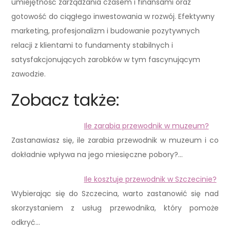
umiejętność zarządzania czasem i finansami oraz
gotowość do ciągłego inwestowania w rozwój. Efektywny
marketing, profesjonalizm i budowanie pozytywnych
relacji z klientami to fundamenty stabilnych i
satysfakcjonujących zarobków w tym fascynującym
zawodzie.
Zobacz także:
Ile zarabia przewodnik w muzeum?
Zastanawiasz się, ile zarabia przewodnik w muzeum i co
dokładnie wpływa na jego miesięczne pobory?…
Ile kosztuje przewodnik w Szczecinie?
Wybierając się do Szczecina, warto zastanowić się nad
skorzystaniem z usług przewodnika, który pomoże
odkryć…