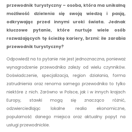
przewodnik turystyczny – osoba, która ma unikalną
możliwość dzielenia się swoją wiedzą i pasją,
odkrywając przed innymi uroki świata. Jednak
kluczowe pytanie, które nurtuje wiele osób
rozważających tę ścieżkę kariery, brzmi: ile zarabia
przewodnik turystyczny?
Odpowiedź na to pytanie nie jest jednoznaczna, ponieważ
wynagrodzenie przewodnika zależy od wielu czynników.
Doświadczenie, specjalizacja, region działania, forma
zatrudnienia oraz renoma samego przewodnika to tylko
niektóre z nich. Zarówno w Polsce, jak i w innych krajach
Europy, stawki mogą się znacząco różnić,
odzwierciedlając lokalne realia ekonomiczne,
popularność danego miejsca oraz aktualny popyt na
usługi przewodnickie.