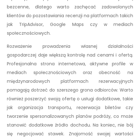
bezcenne, dlatego warto zachęcać zadowolonych
klientów do pozostawiania recenzji na platformach takich
jak TripAdvisor, Google Maps czy w mediach
społecznościowych.
Rozważenie prowadzenia własnej działalności
gospodarczej daje większą kontrolę nad cenami i ofertą.
Profesjonalna strona internetowa, aktywne profile w
mediach społecznościowych oraz obecność na
międzynarodowych platformach rezerwacyjnych
pomagają dotrzeć do szerszego grona odbiorców. Warto
również poszerzyć swoją ofertę o usługi dodatkowe, takie
jak organizacja transportu, rezerwacja biletów czy
tworzenie spersonalizowanych planów podróży, co może
stanowić dodatkowe źródło dochodu. Na koniec, nie bój
się negocjować stawek. Znajomość swojej wartości