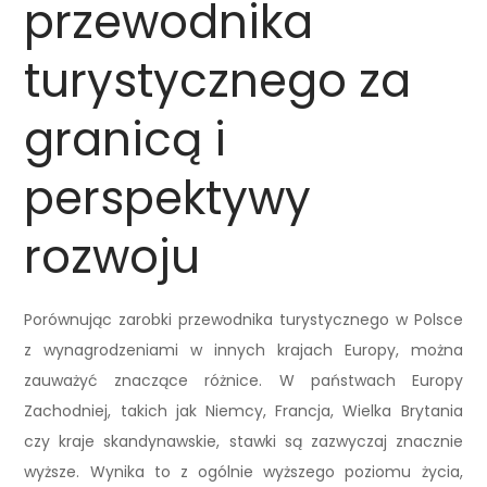
przewodnika
turystycznego za
granicą i
perspektywy
rozwoju
Porównując zarobki przewodnika turystycznego w Polsce
z wynagrodzeniami w innych krajach Europy, można
zauważyć znaczące różnice. W państwach Europy
Zachodniej, takich jak Niemcy, Francja, Wielka Brytania
czy kraje skandynawskie, stawki są zazwyczaj znacznie
wyższe. Wynika to z ogólnie wyższego poziomu życia,