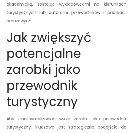
akademicką, zostając wykładowcami na kierunkach
turystycznych lub autorami przewodników i publikacji
branżowych.
Jak zwiększyć
potencjalne
zarobki jako
przewodnik
turystyczny
Aby zmaksymalizować swoje zarobki jako przewodnik
turystyczny, kluczowe jest strategiczne podejście do