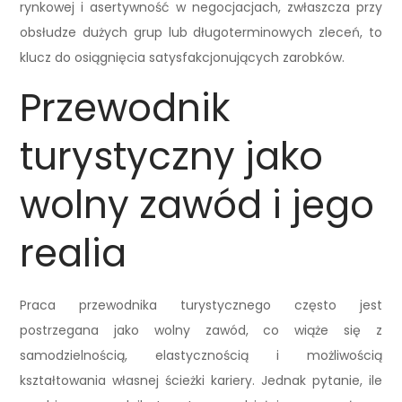
rynkowej i asertywność w negocjacjach, zwłaszcza przy
obsłudze dużych grup lub długoterminowych zleceń, to
klucz do osiągnięcia satysfakcjonujących zarobków.
Przewodnik
turystyczny jako
wolny zawód i jego
realia
Praca przewodnika turystycznego często jest
postrzegana jako wolny zawód, co wiąże się z
samodzielnością, elastycznością i możliwością
kształtowania własnej ścieżki kariery. Jednak pytanie, ile