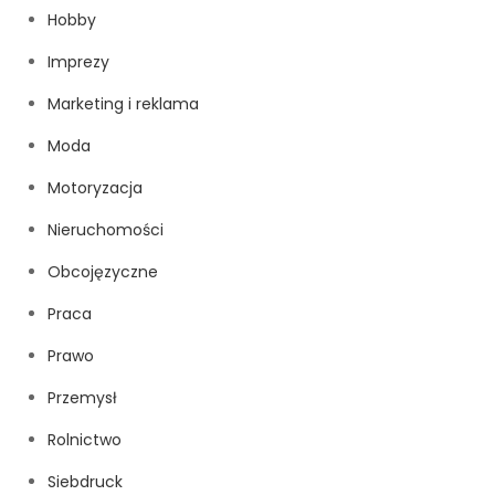
Hobby
Imprezy
Marketing i reklama
Moda
Motoryzacja
Nieruchomości
Obcojęzyczne
Praca
Prawo
Przemysł
Rolnictwo
Siebdruck