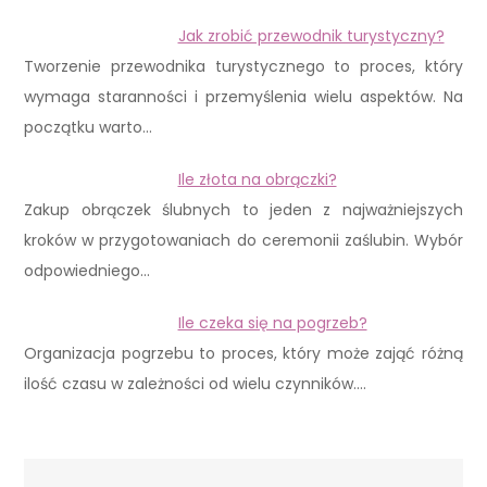
Jak zrobić przewodnik turystyczny?
Tworzenie przewodnika turystycznego to proces, który
wymaga staranności i przemyślenia wielu aspektów. Na
początku warto…
Ile złota na obrączki?
Zakup obrączek ślubnych to jeden z najważniejszych
kroków w przygotowaniach do ceremonii zaślubin. Wybór
odpowiedniego…
Ile czeka się na pogrzeb?
Organizacja pogrzebu to proces, który może zająć różną
ilość czasu w zależności od wielu czynników.…