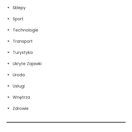
Sklepy
Sport
Technologie
Transport
Turystyka
Ukryte Zajawki
Uroda
Usługi
Wnętrza
Zdrowie