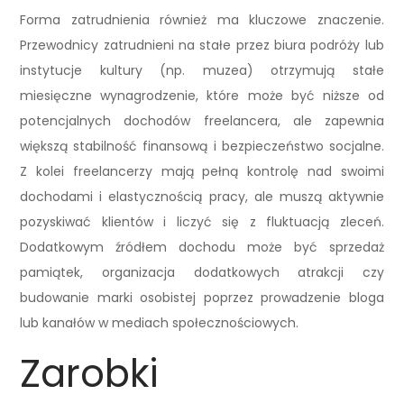
Forma zatrudnienia również ma kluczowe znaczenie.
Przewodnicy zatrudnieni na stałe przez biura podróży lub
instytucje kultury (np. muzea) otrzymują stałe
miesięczne wynagrodzenie, które może być niższe od
potencjalnych dochodów freelancera, ale zapewnia
większą stabilność finansową i bezpieczeństwo socjalne.
Z kolei freelancerzy mają pełną kontrolę nad swoimi
dochodami i elastycznością pracy, ale muszą aktywnie
pozyskiwać klientów i liczyć się z fluktuacją zleceń.
Dodatkowym źródłem dochodu może być sprzedaż
pamiątek, organizacja dodatkowych atrakcji czy
budowanie marki osobistej poprzez prowadzenie bloga
lub kanałów w mediach społecznościowych.
Zarobki