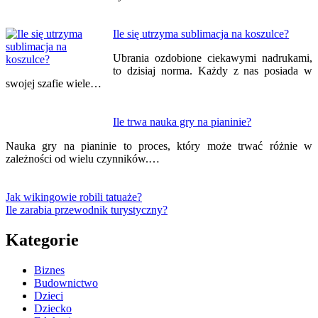
Ile się utrzyma sublimacja na koszulce?
Ubrania ozdobione ciekawymi nadrukami,
to dzisiaj norma. Każdy z nas posiada w
swojej szafie wiele…
Ile trwa nauka gry na pianinie?
Nauka gry na pianinie to proces, który może trwać różnie w
zależności od wielu czynników.…
Jak wikingowie robili tatuaże?
Ile zarabia przewodnik turystyczny?
Kategorie
Biznes
Budownictwo
Dzieci
Dziecko