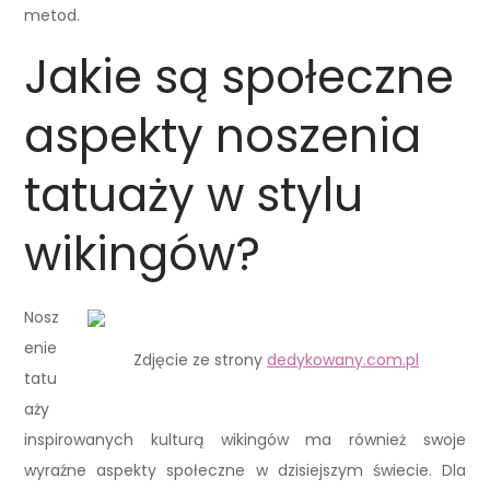
metod.
Jakie są społeczne
aspekty noszenia
tatuaży w stylu
wikingów?
Nosz
enie
Zdjęcie ze strony
dedykowany.com.pl
tatu
aży
inspirowanych kulturą wikingów ma również swoje
wyraźne aspekty społeczne w dzisiejszym świecie. Dla