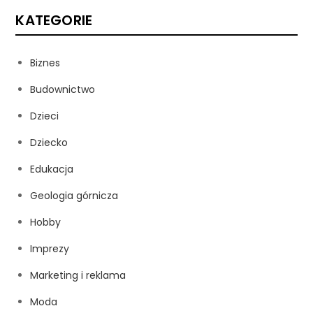
KATEGORIE
Biznes
Budownictwo
Dzieci
Dziecko
Edukacja
Geologia górnicza
Hobby
Imprezy
Marketing i reklama
Moda