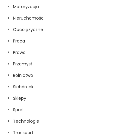
Motoryzacja
Nieruchomości
Obcojęzyczne
Praca
Prawo
Przemysł
Rolnictwo
Siebdruck
Sklepy
Sport
Technologie
Transport