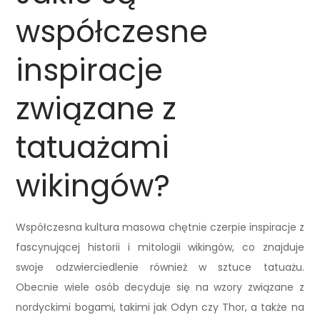
współczesne
inspiracje
związane z
tatuażami
wikingów?
Współczesna kultura masowa chętnie czerpie inspiracje z
fascynującej historii i mitologii wikingów, co znajduje
swoje odzwierciedlenie również w sztuce tatuażu.
Obecnie wiele osób decyduje się na wzory związane z
nordyckimi bogami, takimi jak Odyn czy Thor, a także na