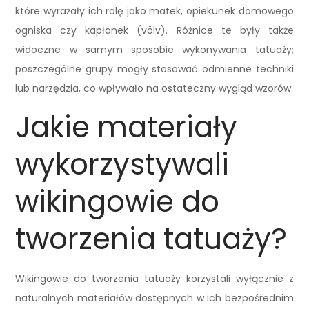
które wyrażały ich rolę jako matek, opiekunek domowego
ogniska czy kapłanek (völv). Różnice te były także
widoczne w samym sposobie wykonywania tatuaży;
poszczególne grupy mogły stosować odmienne techniki
lub narzędzia, co wpływało na ostateczny wygląd wzorów.
Jakie materiały
wykorzystywali
wikingowie do
tworzenia tatuaży?
Wikingowie do tworzenia tatuaży korzystali wyłącznie z
naturalnych materiałów dostępnych w ich bezpośrednim