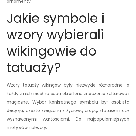
ornamenty.
Jakie symbole i
wzory wybierali
wikingowie do
tatuaży?
Wzory tatuaży wikingów były niezwykle różnorodne, a
każdy z nich niósł ze sobą określone znaczenie kulturowe i
magiczne. Wybór konkretnego symbolu był osobistą
decyzją, często związaną z życiową drogą, statusem czy
wyznawanymi wartościami. Do najpopularniejszych
motywów należały: