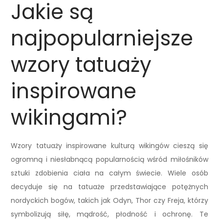
Jakie są
najpopularniejsze
wzory tatuaży
inspirowane
wikingami?
Wzory tatuaży inspirowane kulturą wikingów cieszą się
ogromną i niesłabnącą popularnością wśród miłośników
sztuki zdobienia ciała na całym świecie. Wiele osób
decyduje się na tatuaże przedstawiające potężnych
nordyckich bogów, takich jak Odyn, Thor czy Freja, którzy
symbolizują siłę, mądrość, płodność i ochronę. Te