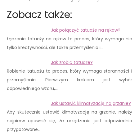
Zobacz także:
Jak połączyć tatuaże na rękaw?
Łączenie tatuaży na rękaw to proces, który wymaga nie
tylko kreatywności, ale także przemyślenia i…
Jak zrobić tatuaże?
Robienie tatuażu to proces, który wymaga staranności i
przemyślenia. Pierwszym krokiem jest wybór
odpowiedniego wzoru,…
Jak ustawić klimatyzację na grzanie?
Aby skutecznie ustawić klimatyzację na grzanie, należy
najpierw upewnić się, że urządzenie jest odpowiednio
przygotowane…