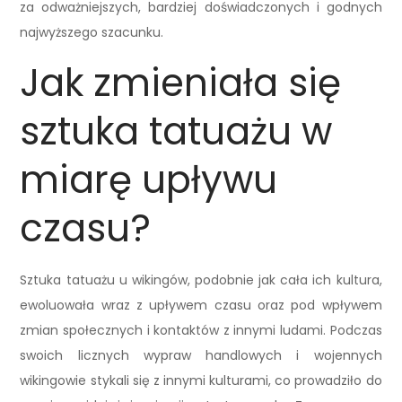
za odważniejszych, bardziej doświadczonych i godnych
najwyższego szacunku.
Jak zmieniała się
sztuka tatuażu w
miarę upływu
czasu?
Sztuka tatuażu u wikingów, podobnie jak cała ich kultura,
ewoluowała wraz z upływem czasu oraz pod wpływem
zmian społecznych i kontaktów z innymi ludami. Podczas
swoich licznych wypraw handlowych i wojennych
wikingowie stykali się z innymi kulturami, co prowadziło do