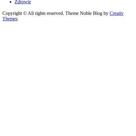
Zdrowie
Copyright © All rights reserved. Theme Noble Blog by
Creativ
Themes