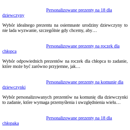
Personalizowane prezenty na 18 dla
dziewczyny
Wybór idealnego prezentu na osiemnaste urodziny dziewczyny to
nie lada wyzwanie, szczególnie gdy chcemy, aby…
Personalizowane prezenty na roczek dla
chłopca
Wybór odpowiednich prezentów na roczek dla chłopca to zadanie,
które może być zarówno przyjemne, jak…
Personalizowane prezenty na komunię dla
dziewczynki
Wybór personalizowanych prezentów na komunię dla dziewczynki
to zadanie, które wymaga przemyślenia i uwzględnienia wielu…
Personalizowane prezenty na 18 dla
chłopaka