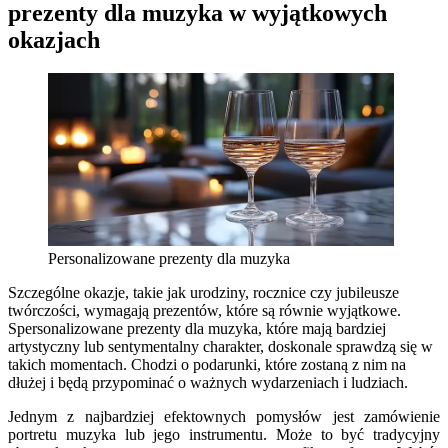
prezenty dla muzyka w wyjątkowych
okazjach
Personalizowane prezenty dla muzyka
Szczególne okazje, takie jak urodziny, rocznice czy jubileusze
twórczości, wymagają prezentów, które są równie wyjątkowe.
Spersonalizowane prezenty dla muzyka, które mają bardziej
artystyczny lub sentymentalny charakter, doskonale sprawdzą się w
takich momentach. Chodzi o podarunki, które zostaną z nim na
dłużej i będą przypominać o ważnych wydarzeniach i ludziach.
Jednym z najbardziej efektownych pomysłów jest zamówienie
portretu muzyka lub jego instrumentu. Może to być tradycyjny