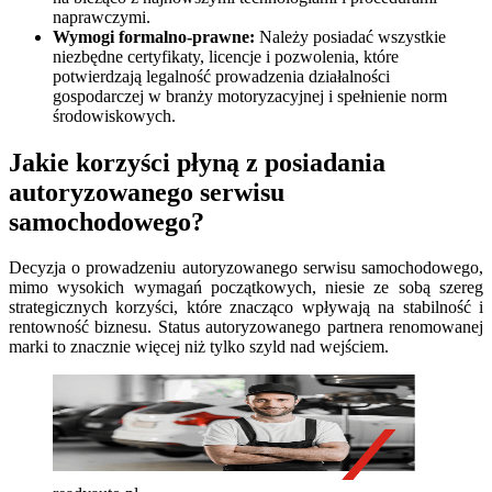
naprawczymi.
Wymogi formalno-prawne:
Należy posiadać wszystkie
niezbędne certyfikaty, licencje i pozwolenia, które
potwierdzają legalność prowadzenia działalności
gospodarczej w branży motoryzacyjnej i spełnienie norm
środowiskowych.
Jakie korzyści płyną z posiadania
autoryzowanego serwisu
samochodowego?
Decyzja o prowadzeniu autoryzowanego serwisu samochodowego,
mimo wysokich wymagań początkowych, niesie ze sobą szereg
strategicznych korzyści, które znacząco wpływają na stabilność i
rentowność biznesu. Status autoryzowanego partnera renomowanej
marki to znacznie więcej niż tylko szyld nad wejściem.