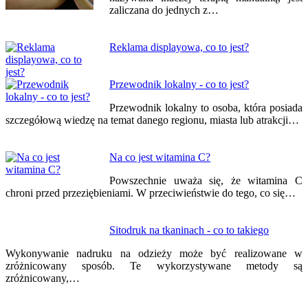
zaliczana do jednych z…
Reklama displayowa, co to jest?
Przewodnik lokalny - co to jest?
Przewodnik lokalny to osoba, która posiada
szczegółową wiedzę na temat danego regionu, miasta lub atrakcji…
Na co jest witamina C?
Powszechnie uważa się, że witamina C
chroni przed przeziębieniami. W przeciwieństwie do tego, co się…
Sitodruk na tkaninach - co to takiego
Wykonywanie nadruku na odzieży może być realizowane w
zróżnicowany sposób. Te wykorzystywane metody są
zróżnicowany,…