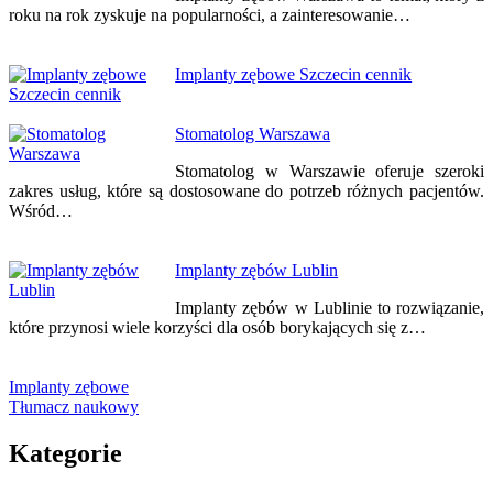
roku na rok zyskuje na popularności, a zainteresowanie…
Implanty zębowe Szczecin cennik
Stomatolog Warszawa
Stomatolog w Warszawie oferuje szeroki
zakres usług, które są dostosowane do potrzeb różnych pacjentów.
Wśród…
Implanty zębów Lublin
Implanty zębów w Lublinie to rozwiązanie,
które przynosi wiele korzyści dla osób borykających się z…
Implanty zębowe
Tłumacz naukowy
Kategorie