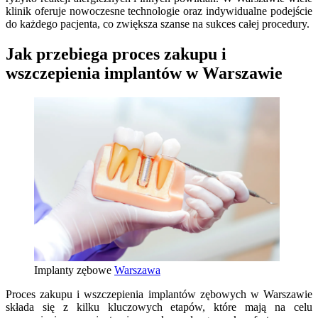
klinik oferuje nowoczesne technologie oraz indywidualne podejście
do każdego pacjenta, co zwiększa szanse na sukces całej procedury.
Jak przebiega proces zakupu i
wszczepienia implantów w Warszawie
Implanty zębowe
Warszawa
Proces zakupu i wszczepienia implantów zębowych w Warszawie
składa się z kilku kluczowych etapów, które mają na celu