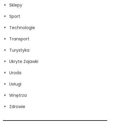
Sklepy
Sport
Technologie
Transport
Turystyka
Ukryte Zajawki
Uroda
Usługi
Wnętrza
Zdrowie