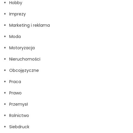
Hobby
Imprezy
Marketing i reklama
Moda
Motoryzacja
Nieruchomości
Obcojęzyczne
Praca
Prawo
Przemysł
Rolnictwo
Siebdruck