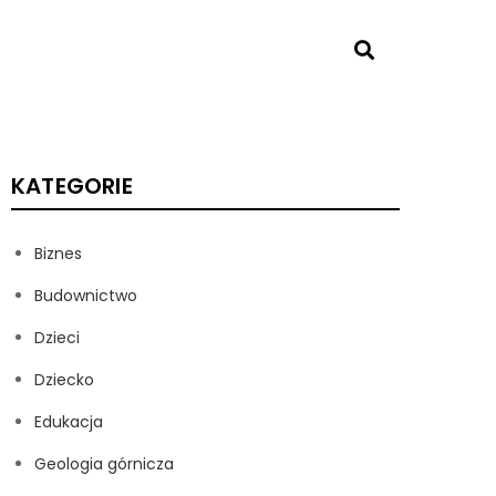
KATEGORIE
Biznes
Budownictwo
Dzieci
Dziecko
Edukacja
Geologia górnicza