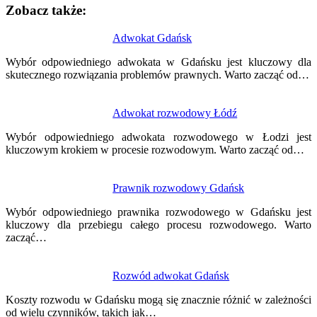
Zobacz także:
Nawigacja
Adwokat Gdańsk
wpisu
Wybór odpowiedniego adwokata w Gdańsku jest kluczowy dla
skutecznego rozwiązania problemów prawnych. Warto zacząć od…
Adwokat rozwodowy Łódź
Wybór odpowiedniego adwokata rozwodowego w Łodzi jest
kluczowym krokiem w procesie rozwodowym. Warto zacząć od…
Prawnik rozwodowy Gdańsk
Wybór odpowiedniego prawnika rozwodowego w Gdańsku jest
kluczowy dla przebiegu całego procesu rozwodowego. Warto
zacząć…
Rozwód adwokat Gdańsk
Koszty rozwodu w Gdańsku mogą się znacznie różnić w zależności
od wielu czynników, takich jak…