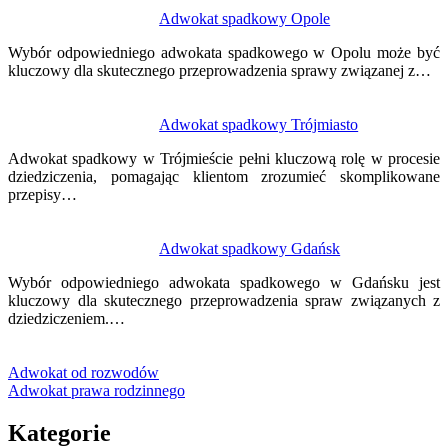
Adwokat spadkowy Opole
Wybór odpowiedniego adwokata spadkowego w Opolu może być
kluczowy dla skutecznego przeprowadzenia sprawy związanej z…
Adwokat spadkowy Trójmiasto
Adwokat spadkowy w Trójmieście pełni kluczową rolę w procesie
dziedziczenia, pomagając klientom zrozumieć skomplikowane
przepisy…
Adwokat spadkowy Gdańsk
Wybór odpowiedniego adwokata spadkowego w Gdańsku jest
kluczowy dla skutecznego przeprowadzenia spraw związanych z
dziedziczeniem.…
Adwokat od rozwodów
Adwokat prawa rodzinnego
Kategorie