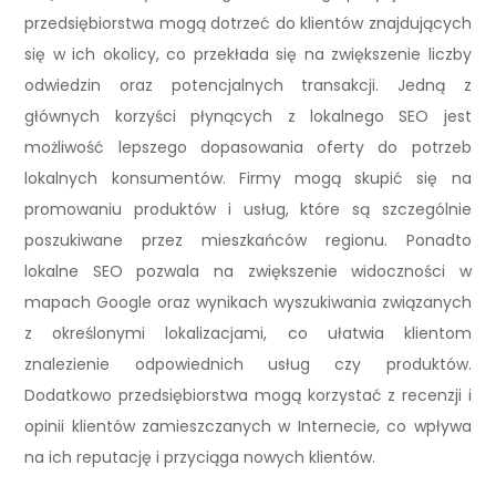
przedsiębiorstwa mogą dotrzeć do klientów znajdujących
się w ich okolicy, co przekłada się na zwiększenie liczby
odwiedzin oraz potencjalnych transakcji. Jedną z
głównych korzyści płynących z lokalnego SEO jest
możliwość lepszego dopasowania oferty do potrzeb
lokalnych konsumentów. Firmy mogą skupić się na
promowaniu produktów i usług, które są szczególnie
poszukiwane przez mieszkańców regionu. Ponadto
lokalne SEO pozwala na zwiększenie widoczności w
mapach Google oraz wynikach wyszukiwania związanych
z określonymi lokalizacjami, co ułatwia klientom
znalezienie odpowiednich usług czy produktów.
Dodatkowo przedsiębiorstwa mogą korzystać z recenzji i
opinii klientów zamieszczanych w Internecie, co wpływa
na ich reputację i przyciąga nowych klientów.