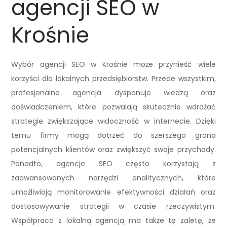
agencji SEO w
Krośnie
Wybór agencji SEO w Krośnie może przynieść wiele
korzyści dla lokalnych przedsiębiorstw. Przede wszystkim,
profesjonalna agencja dysponuje wiedzą oraz
doświadczeniem, które pozwalają skutecznie wdrażać
strategie zwiększające widoczność w internecie. Dzięki
temu firmy mogą dotrzeć do szerszego grona
potencjalnych klientów oraz zwiększyć swoje przychody.
Ponadto, agencje SEO często korzystają z
zaawansowanych narzędzi analitycznych, które
umożliwiają monitorowanie efektywności działań oraz
dostosowywanie strategii w czasie rzeczywistym.
Współpraca z lokalną agencją ma także tę zaletę, że