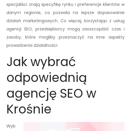
specjaliści znają specyfikę rynku i preferencje klientów w
danym regionie, co pozwala na lepsze dopasowanie
działań marketingowych. Co więcej, korzystając z usług
agencji SEO, przedsiębiorcy mogą zaoszczędzić czas i
zasoby, które mogliby przeznaczyć na inne aspekty
prowadzenia działalności.
Jak wybrać
odpowiednią
agencję SEO w
Krośnie
Wyb