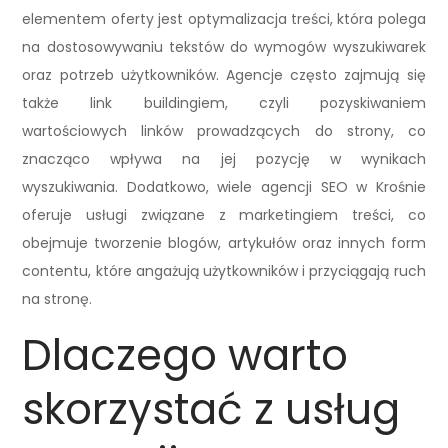
elementem oferty jest optymalizacja treści, która polega
na dostosowywaniu tekstów do wymogów wyszukiwarek
oraz potrzeb użytkowników. Agencje często zajmują się
także link buildingiem, czyli pozyskiwaniem
wartościowych linków prowadzących do strony, co
znacząco wpływa na jej pozycję w wynikach
wyszukiwania. Dodatkowo, wiele agencji SEO w Krośnie
oferuje usługi związane z marketingiem treści, co
obejmuje tworzenie blogów, artykułów oraz innych form
contentu, które angażują użytkowników i przyciągają ruch
na stronę.
Dlaczego warto
skorzystać z usług