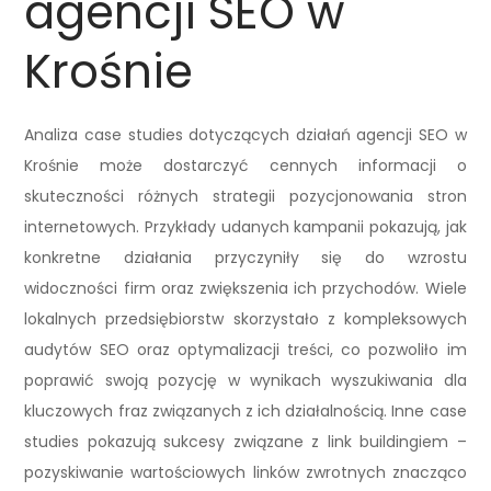
agencji SEO w
Krośnie
Analiza case studies dotyczących działań agencji SEO w
Krośnie może dostarczyć cennych informacji o
skuteczności różnych strategii pozycjonowania stron
internetowych. Przykłady udanych kampanii pokazują, jak
konkretne działania przyczyniły się do wzrostu
widoczności firm oraz zwiększenia ich przychodów. Wiele
lokalnych przedsiębiorstw skorzystało z kompleksowych
audytów SEO oraz optymalizacji treści, co pozwoliło im
poprawić swoją pozycję w wynikach wyszukiwania dla
kluczowych fraz związanych z ich działalnością. Inne case
studies pokazują sukcesy związane z link buildingiem –
pozyskiwanie wartościowych linków zwrotnych znacząco