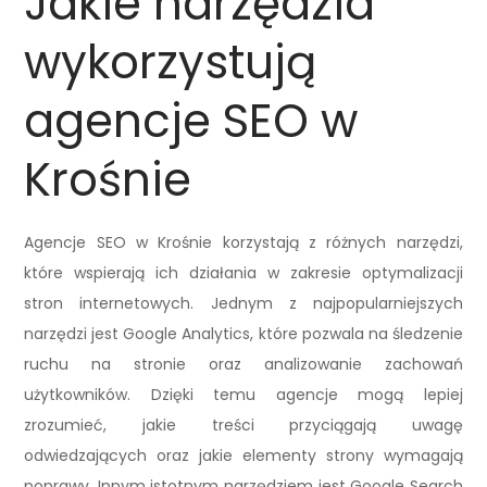
Jakie narzędzia
wykorzystują
agencje SEO w
Krośnie
Agencje SEO w Krośnie korzystają z różnych narzędzi,
które wspierają ich działania w zakresie optymalizacji
stron internetowych. Jednym z najpopularniejszych
narzędzi jest Google Analytics, które pozwala na śledzenie
ruchu na stronie oraz analizowanie zachowań
użytkowników. Dzięki temu agencje mogą lepiej
zrozumieć, jakie treści przyciągają uwagę
odwiedzających oraz jakie elementy strony wymagają
poprawy. Innym istotnym narzędziem jest Google Search