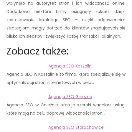
wpłynęło na autorytet stron i ich widoczność online.
Dodatkowo niektóre firmy osiągnęły sukces dzięki
zastosowaniu lokalnego SEO – dzięki odpowiednim
strategiom mogły dotrzeć do klientów znajdujących się
blisko ich siedziby i zwiększyć liczbę transakcji lokalnych.
Zobacz także:
Agencja SEO Koszalin
Agencja SEO w Koszalinie to firma, która specjalizuje się w
optymalizacji stron internetowych w celu…
Agencja SEO Gniezno
Agencja SEO w Gnieźnie oferuje szeroki wachlarz usług,
które mają na celu poprawę widoczności stron…
Agencja SEO Starachowice