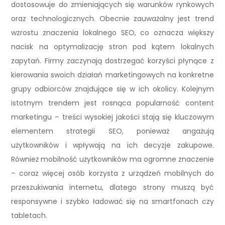
dostosowuje do zmieniających się warunków rynkowych
oraz technologicznych. Obecnie zauważalny jest trend
wzrostu znaczenia lokalnego SEO, co oznacza większy
nacisk na optymalizację stron pod kątem lokalnych
zapytań. Firmy zaczynają dostrzegać korzyści płynące z
kierowania swoich działań marketingowych na konkretne
grupy odbiorców znajdujące się w ich okolicy. Kolejnym
istotnym trendem jest rosnąca popularność content
marketingu – treści wysokiej jakości stają się kluczowym
elementem strategii SEO, ponieważ angażują
użytkowników i wpływają na ich decyzje zakupowe.
Również mobilność użytkowników ma ogromne znaczenie
– coraz więcej osób korzysta z urządzeń mobilnych do
przeszukiwania internetu, dlatego strony muszą być
responsywne i szybko ładować się na smartfonach czy
tabletach.