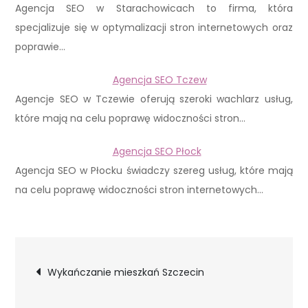
Agencja SEO w Starachowicach to firma, która
specjalizuje się w optymalizacji stron internetowych oraz
poprawie…
Agencja SEO Tczew
Agencje SEO w Tczewie oferują szeroki wachlarz usług,
które mają na celu poprawę widoczności stron…
Agencja SEO Płock
Agencja SEO w Płocku świadczy szereg usług, które mają
na celu poprawę widoczności stron internetowych…
Nawigacja
Wykańczanie mieszkań Szczecin
wpisu