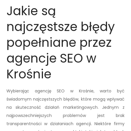
Jakie są
najczęstsze błędy
popełniane przez
agencje SEO w
Krośnie
Wybierając agencję SEO w Krośnie, warto być
świadomym najczęstszych błędów, które mogą wpływać
na skuteczność działań marketingowych. Jednym z
najpowszechniejszych problemów jest brak
transparentności w działaniach agencji. Niektóre firmy