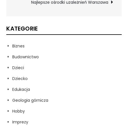
Najlepsze ośrodki uzależnień Warszawa
KATEGORIE
Biznes
Budownictwo
Dzieci
Dziecko
Edukacja
Geologia górnicza
Hobby
Imprezy