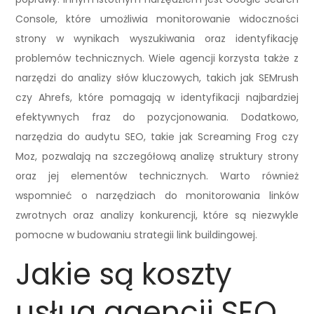
Console, które umożliwia monitorowanie widoczności
strony w wynikach wyszukiwania oraz identyfikację
problemów technicznych. Wiele agencji korzysta także z
narzędzi do analizy słów kluczowych, takich jak SEMrush
czy Ahrefs, które pomagają w identyfikacji najbardziej
efektywnych fraz do pozycjonowania. Dodatkowo,
narzędzia do audytu SEO, takie jak Screaming Frog czy
Moz, pozwalają na szczegółową analizę struktury strony
oraz jej elementów technicznych. Warto również
wspomnieć o narzędziach do monitorowania linków
zwrotnych oraz analizy konkurencji, które są niezwykle
pomocne w budowaniu strategii link buildingowej.
Jakie są koszty
usług agencji SEO