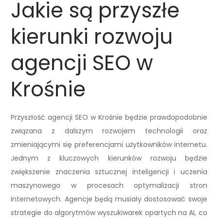
Jakie są przyszłe
kierunki rozwoju
agencji SEO w
Krośnie
Przyszłość agencji SEO w Krośnie będzie prawdopodobnie
związana z dalszym rozwojem technologii oraz
zmieniającymi się preferencjami użytkowników internetu.
Jednym z kluczowych kierunków rozwoju będzie
zwiększenie znaczenia sztucznej inteligencji i uczenia
maszynowego w procesach optymalizacji stron
internetowych. Agencje będą musiały dostosować swoje
strategie do algorytmów wyszukiwarek opartych na AI, co