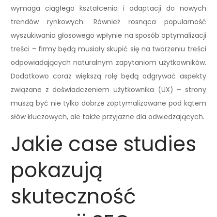
wymaga ciągłego kształcenia i adaptacji do nowych
trendów rynkowych. Również rosnąca popularność
wyszukiwania głosowego wpłynie na sposób optymalizacji
treści – firmy będą musiały skupić się na tworzeniu treści
odpowiadających naturalnym zapytaniom użytkowników.
Dodatkowo coraz większą rolę będą odgrywać aspekty
związane z doświadczeniem użytkownika (UX) – strony
muszą być nie tylko dobrze zoptymalizowane pod kątem
słów kluczowych, ale także przyjazne dla odwiedzających.
Jakie case studies
pokazują
skuteczność