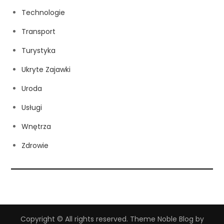
Technologie
Transport
Turystyka
Ukryte Zajawki
Uroda
Usługi
Wnętrza
Zdrowie
Copyright © All rights reserved. Theme Noble Blog by