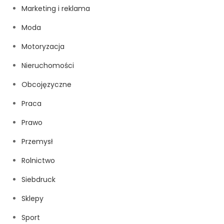
Marketing i reklama
Moda
Motoryzacja
Nieruchomości
Obcojęzyczne
Praca
Prawo
Przemysł
Rolnictwo
Siebdruck
Sklepy
Sport