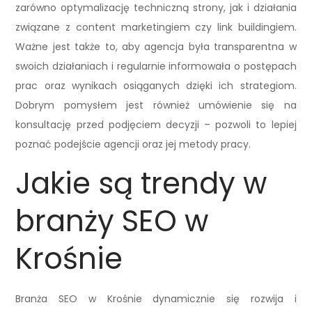
zarówno optymalizację techniczną strony, jak i działania
związane z content marketingiem czy link buildingiem.
Ważne jest także to, aby agencja była transparentna w
swoich działaniach i regularnie informowała o postępach
prac oraz wynikach osiąganych dzięki ich strategiom.
Dobrym pomysłem jest również umówienie się na
konsultację przed podjęciem decyzji – pozwoli to lepiej
poznać podejście agencji oraz jej metody pracy.
Jakie są trendy w
branży SEO w
Krośnie
Branża SEO w Krośnie dynamicznie się rozwija i