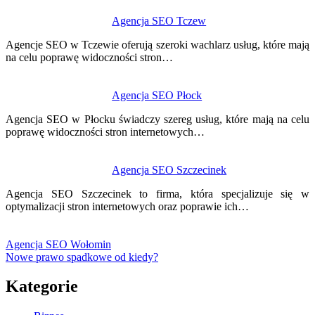
Agencja SEO Tczew
Agencje SEO w Tczewie oferują szeroki wachlarz usług, które mają
na celu poprawę widoczności stron…
Agencja SEO Płock
Agencja SEO w Płocku świadczy szereg usług, które mają na celu
poprawę widoczności stron internetowych…
Agencja SEO Szczecinek
Agencja SEO Szczecinek to firma, która specjalizuje się w
optymalizacji stron internetowych oraz poprawie ich…
Agencja SEO Wołomin
Nowe prawo spadkowe od kiedy?
Kategorie