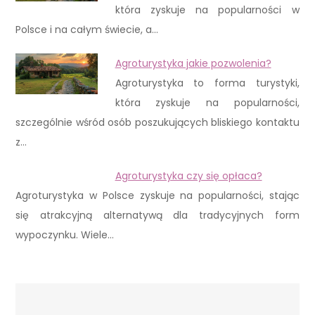
która zyskuje na popularności w
Polsce i na całym świecie, a…
Agroturystyka jakie pozwolenia?
Agroturystyka to forma turystyki,
która zyskuje na popularności,
szczególnie wśród osób poszukujących bliskiego kontaktu
z…
Agroturystyka czy się opłaca?
Agroturystyka w Polsce zyskuje na popularności, stając
się atrakcyjną alternatywą dla tradycyjnych form
wypoczynku. Wiele…