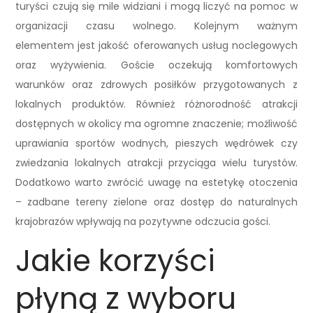
turyści czują się mile widziani i mogą liczyć na pomoc w
organizacji czasu wolnego. Kolejnym ważnym
elementem jest jakość oferowanych usług noclegowych
oraz wyżywienia. Goście oczekują komfortowych
warunków oraz zdrowych posiłków przygotowanych z
lokalnych produktów. Również różnorodność atrakcji
dostępnych w okolicy ma ogromne znaczenie; możliwość
uprawiania sportów wodnych, pieszych wędrówek czy
zwiedzania lokalnych atrakcji przyciąga wielu turystów.
Dodatkowo warto zwrócić uwagę na estetykę otoczenia
– zadbane tereny zielone oraz dostęp do naturalnych
krajobrazów wpływają na pozytywne odczucia gości.
Jakie korzyści
płyną z wyboru