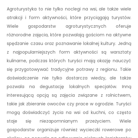
Agroturystyka to nie tylko noclegi na wsi, ale także wiele
atrakcji i form aktywności, które przyciągają turystów.
Wiele gospodarstw agroturystycznych oferuje
różnorodne zajęcia, które pozwalają gościom na aktywne
spędzanie czasu oraz poznawanie lokalnej kultury. Jedną
z najpopularniejszych form aktywności są warsztaty
kulinarne, podczas których turyści mają okazję nauczyć
się przygotowywać tradycyjne potrawy z regionu. Takie
doświadczenie nie tylko dostarcza wiedzy, ale także
pozwala na degustację lokalnych specjałów. Inną
interesującą opcją są zajęcia związane z rolnictwem,
takie jak zbieranie owoców czy prace w ogrodzie. Turyści
mogą doświadczyć życia na wsi od kuchni, co często
staje się niezapomnianym przeżyciem. Wiele
gospodarstw organizuje również wycieczki rowerowe po