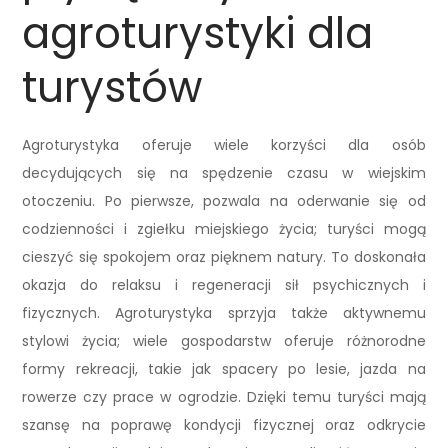
agroturystyki dla
turystów
Agroturystyka oferuje wiele korzyści dla osób
decydujących się na spędzenie czasu w wiejskim
otoczeniu. Po pierwsze, pozwala na oderwanie się od
codzienności i zgiełku miejskiego życia; turyści mogą
cieszyć się spokojem oraz pięknem natury. To doskonała
okazja do relaksu i regeneracji sił psychicznych i
fizycznych. Agroturystyka sprzyja także aktywnemu
stylowi życia; wiele gospodarstw oferuje różnorodne
formy rekreacji, takie jak spacery po lesie, jazda na
rowerze czy prace w ogrodzie. Dzięki temu turyści mają
szansę na poprawę kondycji fizycznej oraz odkrycie