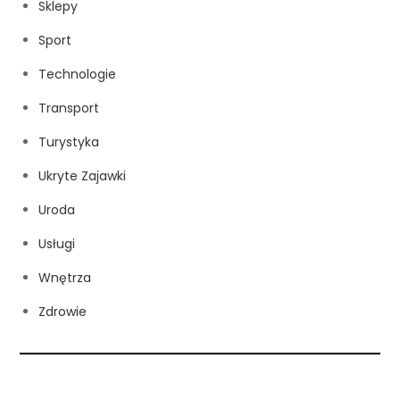
Sklepy
Sport
Technologie
Transport
Turystyka
Ukryte Zajawki
Uroda
Usługi
Wnętrza
Zdrowie