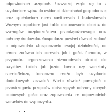
odpowiednich urzędach. Zazwyczaj wiąże się to z
uzyskaniem wpisu do ewidencji działalności gospodarczej
oraz spełnieniem norm sanitarnych i budowlanych.
Ważnym aspektem jest także dostosowanie obiektu do
wymogów bezpieczeństwa przeciwpożarowego oraz
ochrony środowiska. Gospodarze powinni również zadbać
o odpowiednie ubezpieczenie swojej działalności, co
chroni zarówno ich samych, jak i gości. Ponadto, w
przypadku organizowania różnorodnych atrakcji dla
turystów, takich jak jazda konna czy warsztaty
rzemieślnicze, konieczne może być uzyskanie
dodatkowych zezwoleń. Warto również pamiętać o
przestrzeganiu przepisów dotyczących ochrony danych
osobowych gości oraz zapewnieniu im odpowiednich
warunków do wypoczynku.