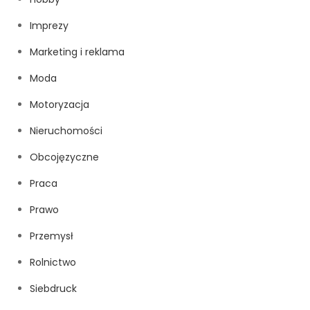
Imprezy
Marketing i reklama
Moda
Motoryzacja
Nieruchomości
Obcojęzyczne
Praca
Prawo
Przemysł
Rolnictwo
Siebdruck