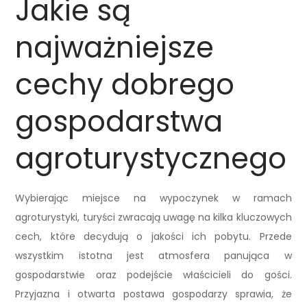
Jakie są
najważniejsze
cechy dobrego
gospodarstwa
agroturystycznego
Wybierając miejsce na wypoczynek w ramach
agroturystyki, turyści zwracają uwagę na kilka kluczowych
cech, które decydują o jakości ich pobytu. Przede
wszystkim istotna jest atmosfera panująca w
gospodarstwie oraz podejście właścicieli do gości.
Przyjazna i otwarta postawa gospodarzy sprawia, że