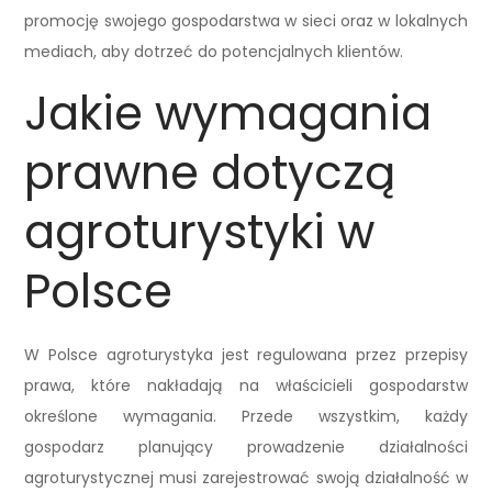
promocję swojego gospodarstwa w sieci oraz w lokalnych
mediach, aby dotrzeć do potencjalnych klientów.
Jakie wymagania
prawne dotyczą
agroturystyki w
Polsce
W Polsce agroturystyka jest regulowana przez przepisy
prawa, które nakładają na właścicieli gospodarstw
określone wymagania. Przede wszystkim, każdy
gospodarz planujący prowadzenie działalności
agroturystycznej musi zarejestrować swoją działalność w