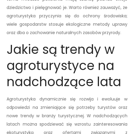
dziedzictwo i pielęgnować je. Warto również zauważyć, że
agroturystyka przyczynia się do ochrony środowiska;
wiele gospodarstw stosuje ekologiczne metody uprawy
oraz dba o zachowanie naturalnych zasobów przyrody.
Jakie są trendy w
agroturystyce na
nadchodzące lata
Agroturystyka dynamicznie się rozwija i ewoluuje w
odpowiedzi na zmieniające się potrzeby turystów oraz
nowe trendy w branży turystycznej. W nadchodzących
latach można spodziewać się wzrostu zainteresowania
ekoturystyką oraz ofertami związanymi z