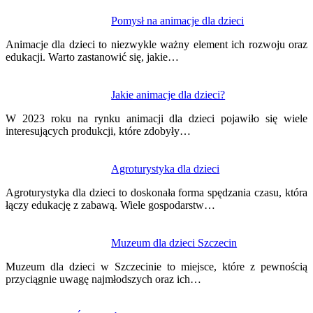
Pomysł na animacje dla dzieci
Animacje dla dzieci to niezwykle ważny element ich rozwoju oraz
edukacji. Warto zastanowić się, jakie…
Jakie animacje dla dzieci?
W 2023 roku na rynku animacji dla dzieci pojawiło się wiele
interesujących produkcji, które zdobyły…
Agroturystyka dla dzieci
Agroturystyka dla dzieci to doskonała forma spędzania czasu, która
łączy edukację z zabawą. Wiele gospodarstw…
Muzeum dla dzieci Szczecin
Muzeum dla dzieci w Szczecinie to miejsce, które z pewnością
przyciągnie uwagę najmłodszych oraz ich…