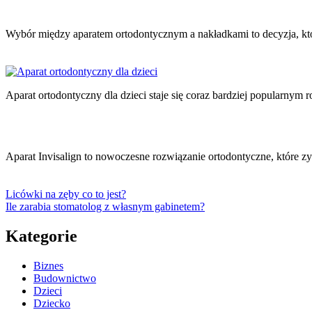
Wybór między aparatem ortodontycznym a nakładkami to decyzja, k
Aparat ortodontyczny dla dzieci staje się coraz bardziej popularny
Aparat Invisalign to nowoczesne rozwiązanie ortodontyczne, które
Licówki na zęby co to jest?
Ile zarabia stomatolog z własnym gabinetem?
Kategorie
Biznes
Budownictwo
Dzieci
Dziecko