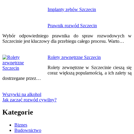
Implanty zębów Szczecin
Prawnik rozwód Szczecin
Wybór odpowiedniego prawnika do spraw rozwodowych w
Szczecinie jest kluczowy dla przebiegu całego procesu. Warto…
Rolety zewnętrzne Szczecin
Rolety zewnętrzne w Szczecinie cieszą się
coraz większą popularnością, a ich zalety są
dostrzegane przez…
Wszywki na alkohol
Jak zacząć rozwód cywilny?
Kategorie
Biznes
Budownictwo