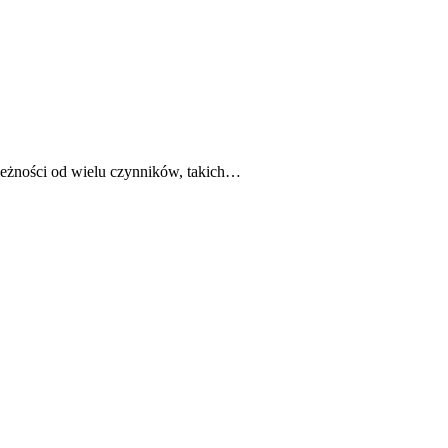
leżności od wielu czynników, takich…