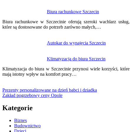
Biura rachunkowe Szczecin
Biura rachunkowe w Szczecinie oferują szeroki wachlarz usług,
które są dostosowane do potrzeb zarówno małych,…
Autokar do wynajęcia Szczecin
Klimatyzacja do biura Szczecin
Klimatyzacja do biura w Szczecinie przynosi wiele korzyści, które
mają istotny wpływ na komfort pracy…
Prezenty personalizowane na dzień babci i dziadka
Zakład pogrzebowy ceny Opole
Kategorie
Biznes
Budownictwo
Dzieci