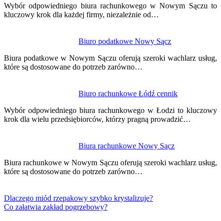
Wybór odpowiedniego biura rachunkowego w Nowym Sączu to
kluczowy krok dla każdej firmy, niezależnie od…
Biuro podatkowe Nowy Sącz
Biura podatkowe w Nowym Sączu oferują szeroki wachlarz usług,
które są dostosowane do potrzeb zarówno…
Biuro rachunkowe Łódź cennik
Wybór odpowiedniego biura rachunkowego w Łodzi to kluczowy
krok dla wielu przedsiębiorców, którzy pragną prowadzić…
Biura rachunkowe Nowy Sącz
Biura rachunkowe w Nowym Sączu oferują szeroki wachlarz usług,
które są dostosowane do potrzeb zarówno…
Dlaczego miód rzepakowy szybko krystalizuje?
Co załatwia zakład pogrzebowy?