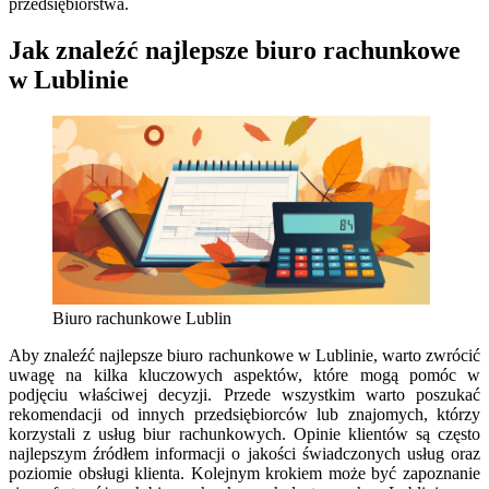
przedsiębiorstwa.
Jak znaleźć najlepsze biuro rachunkowe
w Lublinie
Biuro rachunkowe Lublin
Aby znaleźć najlepsze biuro rachunkowe w Lublinie, warto zwrócić
uwagę na kilka kluczowych aspektów, które mogą pomóc w
podjęciu właściwej decyzji. Przede wszystkim warto poszukać
rekomendacji od innych przedsiębiorców lub znajomych, którzy
korzystali z usług biur rachunkowych. Opinie klientów są często
najlepszym źródłem informacji o jakości świadczonych usług oraz
poziomie obsługi klienta. Kolejnym krokiem może być zapoznanie