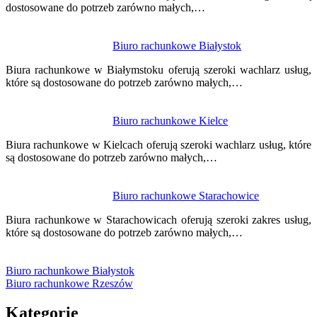
dostosowane do potrzeb zarówno małych,…
Biuro rachunkowe Białystok
Biura rachunkowe w Białymstoku oferują szeroki wachlarz usług,
które są dostosowane do potrzeb zarówno małych,…
Biuro rachunkowe Kielce
Biura rachunkowe w Kielcach oferują szeroki wachlarz usług, które
są dostosowane do potrzeb zarówno małych,…
Biuro rachunkowe Starachowice
Biura rachunkowe w Starachowicach oferują szeroki zakres usług,
które są dostosowane do potrzeb zarówno małych,…
Biuro rachunkowe Białystok
Biuro rachunkowe Rzeszów
Kategorie