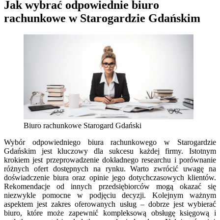
Jak wybrać odpowiednie biuro
rachunkowe w Starogardzie Gdańskim
Biuro rachunkowe Starogard Gdański
Wybór odpowiedniego biura rachunkowego w Starogardzie
Gdańskim jest kluczowy dla sukcesu każdej firmy. Istotnym
krokiem jest przeprowadzenie dokładnego researchu i porównanie
różnych ofert dostępnych na rynku. Warto zwrócić uwagę na
doświadczenie biura oraz opinie jego dotychczasowych klientów.
Rekomendacje od innych przedsiębiorców mogą okazać się
niezwykle pomocne w podjęciu decyzji. Kolejnym ważnym
aspektem jest zakres oferowanych usług – dobrze jest wybierać
biuro, które może zapewnić kompleksową obsługę księgową i