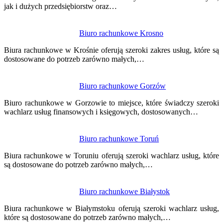
jak i dużych przedsiębiorstw oraz…
Biuro rachunkowe Krosno
Biura rachunkowe w Krośnie oferują szeroki zakres usług, które są
dostosowane do potrzeb zarówno małych,…
Biuro rachunkowe Gorzów
Biuro rachunkowe w Gorzowie to miejsce, które świadczy szeroki
wachlarz usług finansowych i księgowych, dostosowanych…
Biuro rachunkowe Toruń
Biura rachunkowe w Toruniu oferują szeroki wachlarz usług, które
są dostosowane do potrzeb zarówno małych,…
Biuro rachunkowe Białystok
Biura rachunkowe w Białymstoku oferują szeroki wachlarz usług,
które są dostosowane do potrzeb zarówno małych,…