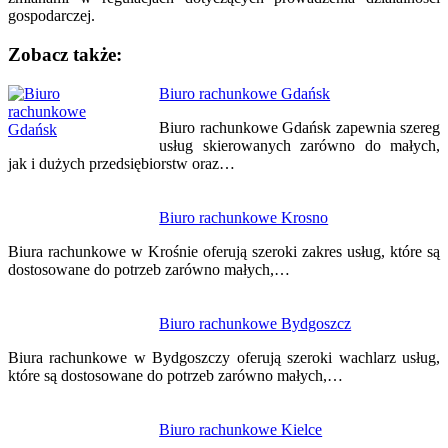
gospodarczej.
Zobacz także:
Nawigacja
Biuro rachunkowe Gdańsk
wpisu
Biuro rachunkowe Gdańsk zapewnia szereg
usług skierowanych zarówno do małych,
jak i dużych przedsiębiorstw oraz…
Biuro rachunkowe Krosno
Biura rachunkowe w Krośnie oferują szeroki zakres usług, które są
dostosowane do potrzeb zarówno małych,…
Biuro rachunkowe Bydgoszcz
Biura rachunkowe w Bydgoszczy oferują szeroki wachlarz usług,
które są dostosowane do potrzeb zarówno małych,…
Biuro rachunkowe Kielce