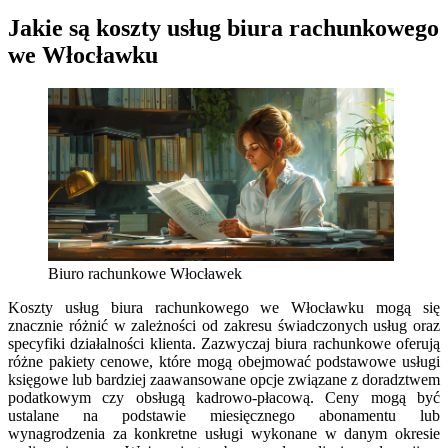
Jakie są koszty usług biura rachunkowego
we Włocławku
Biuro rachunkowe Włocławek
Koszty usług biura rachunkowego we Włocławku mogą się
znacznie różnić w zależności od zakresu świadczonych usług oraz
specyfiki działalności klienta. Zazwyczaj biura rachunkowe oferują
różne pakiety cenowe, które mogą obejmować podstawowe usługi
księgowe lub bardziej zaawansowane opcje związane z doradztwem
podatkowym czy obsługą kadrowo-płacową. Ceny mogą być
ustalane na podstawie miesięcznego abonamentu lub
wynagrodzenia za konkretne usługi wykonane w danym okresie