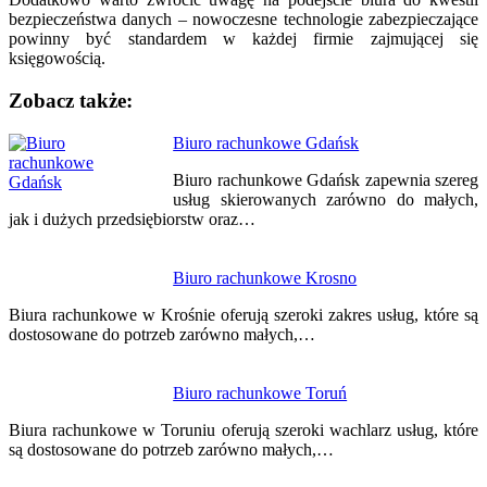
bezpieczeństwa danych – nowoczesne technologie zabezpieczające
powinny być standardem w każdej firmie zajmującej się
księgowością.
Zobacz także:
Nawigacja
Biuro rachunkowe Gdańsk
wpisu
Biuro rachunkowe Gdańsk zapewnia szereg
usług skierowanych zarówno do małych,
jak i dużych przedsiębiorstw oraz…
Biuro rachunkowe Krosno
Biura rachunkowe w Krośnie oferują szeroki zakres usług, które są
dostosowane do potrzeb zarówno małych,…
Biuro rachunkowe Toruń
Biura rachunkowe w Toruniu oferują szeroki wachlarz usług, które
są dostosowane do potrzeb zarówno małych,…