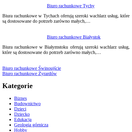
Biuro rachunkowe Tychy
Biura rachunkowe w Tychach oferują szeroki wachlarz usług, które
są dostosowane do potrzeb zarówno małych,…
Biuro rachunkowe Białystok
Biura rachunkowe w Białymstoku oferują szeroki wachlarz usług,
które są dostosowane do potrzeb zarówno małych,…
Biuro rachunkowe Świnoujście
Biuro rachunkowe Żyrardów
Kategorie
Biznes
Budownictwo
Dzieci
Dziecko
Edukacja
Geologia górnicza
Hobby