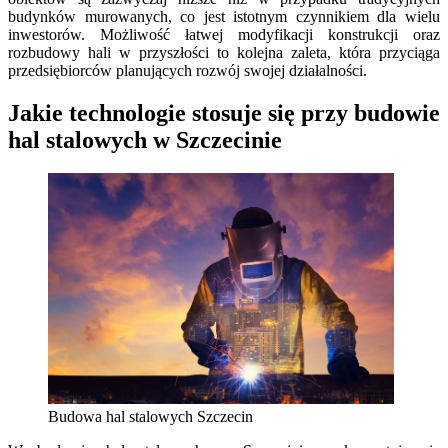
budynków murowanych, co jest istotnym czynnikiem dla wielu
inwestorów. Możliwość łatwej modyfikacji konstrukcji oraz
rozbudowy hali w przyszłości to kolejna zaleta, która przyciąga
przedsiębiorców planujących rozwój swojej działalności.
Jakie technologie stosuje się przy budowie
hal stalowych w Szczecinie
Budowa hal stalowych Szczecin