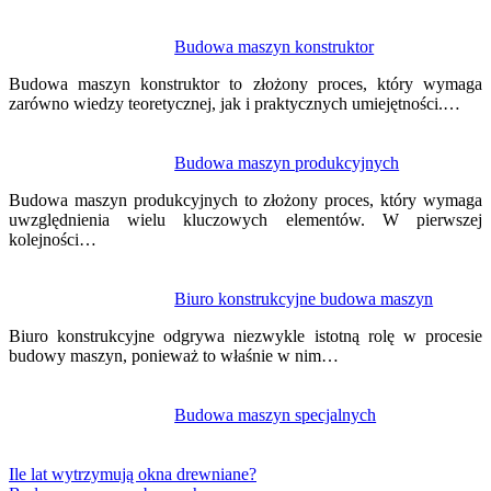
Budowa maszyn konstruktor
Budowa maszyn konstruktor to złożony proces, który wymaga
zarówno wiedzy teoretycznej, jak i praktycznych umiejętności.…
Budowa maszyn produkcyjnych
Budowa maszyn produkcyjnych to złożony proces, który wymaga
uwzględnienia wielu kluczowych elementów. W pierwszej
kolejności…
Biuro konstrukcyjne budowa maszyn
Biuro konstrukcyjne odgrywa niezwykle istotną rolę w procesie
budowy maszyn, ponieważ to właśnie w nim…
Budowa maszyn specjalnych
Ile lat wytrzymują okna drewniane?