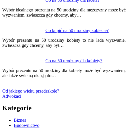
Co na 50 urodziny dla faceta?
Wybór idealnego prezentu na 50 urodziny dla mężczyzny może być
wyzwaniem, zwłaszcza gdy chcemy, aby…
Co kupić na 50 urodziny kobiecie?
Wybór prezentu na 50 urodziny kobiety to nie lada wyzwanie,
zwłaszcza gdy chcemy, aby był…
Co na 50 urodziny dla kobiety?
Wybór prezentu na 50 urodziny dla kobiety może być wyzwaniem,
ale także świetną okazją do…
Od jakiego wieku przedszkole?
Adwokaci
Kategorie
Biznes
Budownictwo