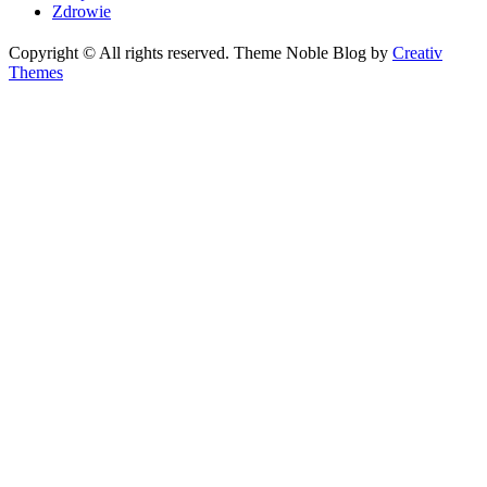
Zdrowie
Copyright © All rights reserved. Theme Noble Blog by
Creativ
Themes