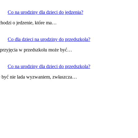
Co na urodziny dla dzieci do jedzenia?
 chodzi o jedzenie, które ma…
Co dla dzieci na urodziny do przedszkola?
a przyjęcia w przedszkolu może być…
Co na urodziny dla dzieci do przedszkola?
e być nie lada wyzwaniem, zwłaszcza…