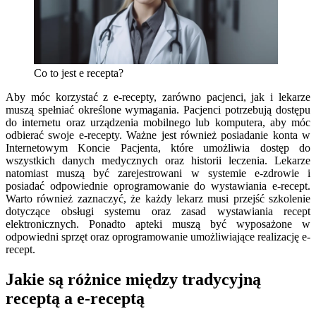
Co to jest e recepta?
Aby móc korzystać z e-recepty, zarówno pacjenci, jak i lekarze
muszą spełniać określone wymagania. Pacjenci potrzebują dostępu
do internetu oraz urządzenia mobilnego lub komputera, aby móc
odbierać swoje e-recepty. Ważne jest również posiadanie konta w
Internetowym Koncie Pacjenta, które umożliwia dostęp do
wszystkich danych medycznych oraz historii leczenia. Lekarze
natomiast muszą być zarejestrowani w systemie e-zdrowie i
posiadać odpowiednie oprogramowanie do wystawiania e-recept.
Warto również zaznaczyć, że każdy lekarz musi przejść szkolenie
dotyczące obsługi systemu oraz zasad wystawiania recept
elektronicznych. Ponadto apteki muszą być wyposażone w
odpowiedni sprzęt oraz oprogramowanie umożliwiające realizację e-
recept.
Jakie są różnice między tradycyjną
receptą a e-receptą