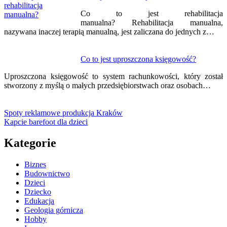
Co to jest rehabilitacja
manualna? Rehabilitacja manualna,
nazywana inaczej terapią manualną, jest zaliczana do jednych z…
Co to jest uproszczona księgowość?
Uproszczona księgowość to system rachunkowości, który został
stworzony z myślą o małych przedsiębiorstwach oraz osobach…
Spoty reklamowe produkcja Kraków
Kapcie barefoot dla dzieci
Kategorie
Biznes
Budownictwo
Dzieci
Dziecko
Edukacja
Geologia górnicza
Hobby