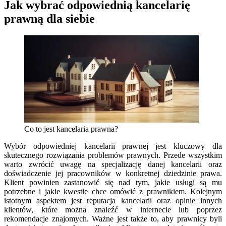
Jak wybrać odpowiednią kancelarię
prawną dla siebie
Co to jest kancelaria prawna?
Wybór odpowiedniej kancelarii prawnej jest kluczowy dla
skutecznego rozwiązania problemów prawnych. Przede wszystkim
warto zwrócić uwagę na specjalizację danej kancelarii oraz
doświadczenie jej pracowników w konkretnej dziedzinie prawa.
Klient powinien zastanowić się nad tym, jakie usługi są mu
potrzebne i jakie kwestie chce omówić z prawnikiem. Kolejnym
istotnym aspektem jest reputacja kancelarii oraz opinie innych
klientów, które można znaleźć w internecie lub poprzez
rekomendacje znajomych. Ważne jest także to, aby prawnicy byli