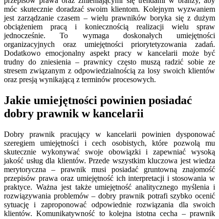
przepisów prawa oraz zmieniającymi się trendami w branży, aby
móc skutecznie doradzać swoim klientom. Kolejnym wyzwaniem
jest zarządzanie czasem – wielu prawników boryka się z dużym
obciążeniem pracą i koniecznością realizacji wielu spraw
jednocześnie. To wymaga doskonałych umiejętności
organizacyjnych oraz umiejętności priorytetyzowania zadań.
Dodatkowo emocjonalny aspekt pracy w kancelarii może być
trudny do zniesienia – prawnicy często muszą radzić sobie ze
stresem związanym z odpowiedzialnością za losy swoich klientów
oraz presją wynikającą z terminów procesowych.
Jakie umiejętności powinien posiadać
dobry prawnik w kancelarii
Dobry prawnik pracujący w kancelarii powinien dysponować
szeregiem umiejętności i cech osobistych, które pozwolą mu
skutecznie wykonywać swoje obowiązki i zapewniać wysoką
jakość usług dla klientów. Przede wszystkim kluczowa jest wiedza
merytoryczna – prawnik musi posiadać gruntowną znajomość
przepisów prawa oraz umiejętność ich interpretacji i stosowania w
praktyce. Ważna jest także umiejętność analitycznego myślenia i
rozwiązywania problemów – dobry prawnik potrafi szybko ocenić
sytuację i zaproponować odpowiednie rozwiązania dla swoich
klientów. Komunikatywność to kolejna istotna cecha – prawnik