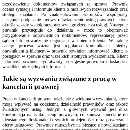
przedstawienie dokumentów związanych ze sprawą. Prawnik
ocenia sytuację i informuje klienta o możliwych rozwiązaniach oraz
strategii działania. Po zaakceptowaniu warunków współpracy
następuje podpisanie umowy o świadczenie usług prawnych, która
określa zasady współpracy oraz wynagrodzenie za usługi. Następnie
prawnik przystępuje do działania – może to obejmować
przygotowanie odpowiednich dokumentów, reprezentację przed
sądem lub prowadzenie negocjacji w imieniu klienta. W trakcie
całego procesu ważna jest regularna komunikacja między
prawnikiem a klientem – prawnik powinien informować klienta o
postępach w sprawie oraz wszelkich istotnych wydarzeniach. Klient
natomiast powinien być otwarty na sugestie prawnika i dostarczać
wszelkich niezbędnych informacji.
Jakie są wyzwania związane z pracą w
kancelarii prawnej
Praca w kancelarii prawnej wiąże się z wieloma wyzwaniami, które
mogą wpływać na codzienną działalność prawników oraz jakość
świadczonych usług. Jednym z głównych wyzwań jest duża
konkurencja na rynku usług prawnych, co zmusza kancelarie do
nieustannego doskonalenia swoich umiejętności oraz poszerzania
oferty usługowej. Prawnicy muszą być na bieżąco z nowelizacjami