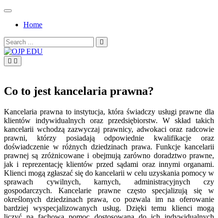
Skip
to
Home
content
Search
for:
OJP EDU
Co to jest kancelaria prawna?
Kancelaria prawna to instytucja, która świadczy usługi prawne dla
klientów indywidualnych oraz przedsiębiorstw. W skład takich
kancelarii wchodzą zazwyczaj prawnicy, adwokaci oraz radcowie
prawni, którzy posiadają odpowiednie kwalifikacje oraz
doświadczenie w różnych dziedzinach prawa. Funkcje kancelarii
prawnej są zróżnicowane i obejmują zarówno doradztwo prawne,
jak i reprezentację klientów przed sądami oraz innymi organami.
Klienci mogą zgłaszać się do kancelarii w celu uzyskania pomocy w
sprawach cywilnych, karnych, administracyjnych czy
gospodarczych. Kancelarie prawne często specjalizują się w
określonych dziedzinach prawa, co pozwala im na oferowanie
bardziej wyspecjalizowanych usług. Dzięki temu klienci mogą
liczyć na fachową pomoc dostosowaną do ich indywidualnych