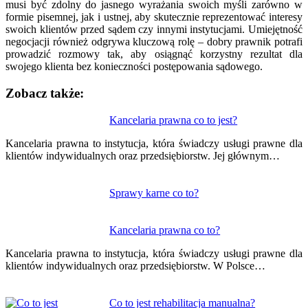
musi być zdolny do jasnego wyrażania swoich myśli zarówno w
formie pisemnej, jak i ustnej, aby skutecznie reprezentować interesy
swoich klientów przed sądem czy innymi instytucjami. Umiejętność
negocjacji również odgrywa kluczową rolę – dobry prawnik potrafi
prowadzić rozmowy tak, aby osiągnąć korzystny rezultat dla
swojego klienta bez konieczności postępowania sądowego.
Zobacz także:
Nawigacja
Kancelaria prawna co to jest?
wpisu
Kancelaria prawna to instytucja, która świadczy usługi prawne dla
klientów indywidualnych oraz przedsiębiorstw. Jej głównym…
Sprawy karne co to?
Kancelaria prawna co to?
Kancelaria prawna to instytucja, która świadczy usługi prawne dla
klientów indywidualnych oraz przedsiębiorstw. W Polsce…
Co to jest rehabilitacja manualna?