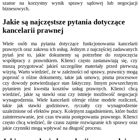
szanse na korzystny wynik sprawy sądowej lub negocjacji
biznesowych.
Jakie są najczęstsze pytania dotyczące
kancelarii prawnej
Wiele osób ma pytania dotyczące funkcjonowania kancelarii
prawnych oraz zakresu ich usług. Jednym z najczęściej zadawanych
pytań jest to, jakie dokumenty są potrzebne do rozpoczęcia
współpracy z prawnikiem. Klienci często zastanawiają się, czy
muszą przygotować jakieś szczególne materiały przed pierwszą
wizytą. Warto wiedzieć, że w zależności od sprawy, prawnicy mogą
poprosić o różne dokumenty, takie jak umowy, pisma procesowe
czy dowody potwierdzające stan faktyczny. Innym powszechnym
pytaniem jest kwestia kosztów usług prawnych. Klienci chcą
wiedzieć, jakie są stawki oraz czy istnieje możliwość negocjacji
wynagrodzenia. Wiele kancelarii oferuje różne modele rozliczeń,
takie jak stawki godzinowe, ryczałty czy wynagrodzenie
uzależnione od efektów pracy. Kolejnym zagadnieniem, które budzi
zainteresowanie, jest czas trwania postępowania prawnego. Klienci
często chcą wiedzieć, ile czasu zajmie rozwiązanie ich sprawy oraz
jakie czynniki mogą wpływać na długość procesu.