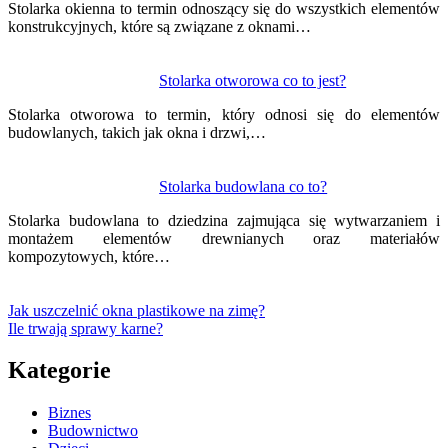
Stolarka okienna to termin odnoszący się do wszystkich elementów
konstrukcyjnych, które są związane z oknami…
Stolarka otworowa co to jest?
Stolarka otworowa to termin, który odnosi się do elementów
budowlanych, takich jak okna i drzwi,…
Stolarka budowlana co to?
Stolarka budowlana to dziedzina zajmująca się wytwarzaniem i
montażem elementów drewnianych oraz materiałów
kompozytowych, które…
Jak uszczelnić okna plastikowe na zimę?
Ile trwają sprawy karne?
Kategorie
Biznes
Budownictwo