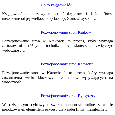
Co to księgowość?
Księgowość to kluczowy element funkcjonowania każdej firmy,
niezależnie od jej wielkości czy branży. Stanowi system…
Pozycjonowanie stron Kraków
Pozycjonowanie stron w Krakowie to proces, który wymaga
zastosowania różnych technik, aby skutecznie zwiększyć
widoczność…
Pozycjonowanie stron Katowice
Pozycjonowanie stron w Katowicach to proces, który wymaga
zrozumienia wielu kluczowych elementów wpływających na
widoczność…
Pozycjonowanie stron Bydgoszcz
W dzisiejszym cyfrowym świecie obecność online stała się
nieodzownym elementem sukcesu dla każdej firmy, niezależnie…