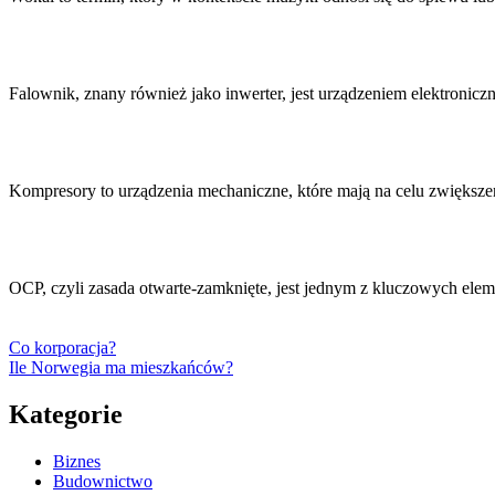
Falownik, znany również jako inwerter, jest urządzeniem elektronic
Kompresory to urządzenia mechaniczne, które mają na celu zwiększen
OCP, czyli zasada otwarte-zamknięte, jest jednym z kluczowych el
Co korporacja?
Ile Norwegia ma mieszkańców?
Kategorie
Biznes
Budownictwo